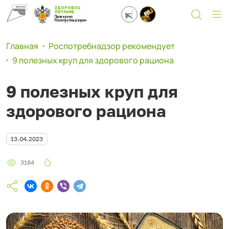
ЗДОРОВОЕ
ПИТАНИЕ
Проверено
Роспотребнадзором
Главная
Роспотребнадзор рекомендует
9 полезных круп для здорового рациона
9 полезных круп для
здорового рациона
13.04.2023
3184