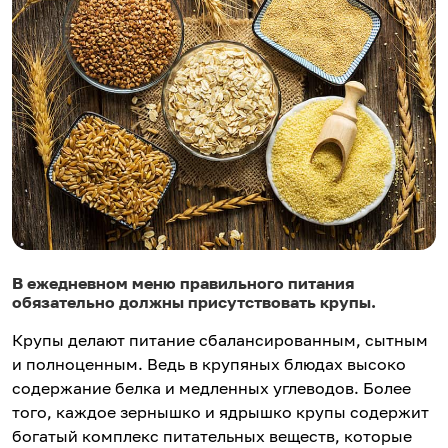
В ежедневном меню правильного питания
обязательно должны присутствовать крупы.
Крупы делают питание сбалансированным, сытным
и полноценным. Ведь в крупяных блюдах высоко
содержание белка и медленных углеводов. Более
того, каждое зернышко и ядрышко крупы содержит
богатый комплекс питательных веществ, которые