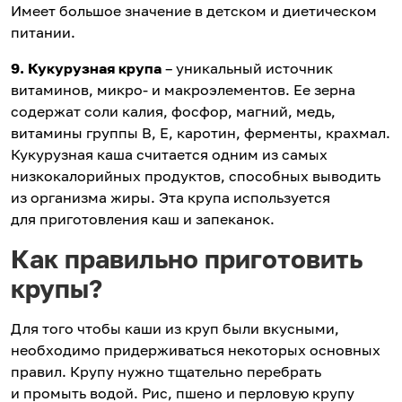
Имеет большое значение в детском и диетическом
питании.
9. Кукурузная крупа
– уникальный источник
витаминов, микро- и макроэлементов. Ее зерна
содержат соли калия, фосфор, магний, медь,
витамины группы В, Е, каротин, ферменты, крахмал.
Кукурузная каша считается одним из самых
низкокалорийных продуктов, способных выводить
из организма жиры. Эта крупа используется
для приготовления каш и запеканок.
Как правильно приготовить
крупы?
Для того чтобы каши из круп были вкусными,
необходимо придерживаться некоторых основных
правил. Крупу нужно тщательно перебрать
и промыть водой. Рис, пшено и перловую крупу