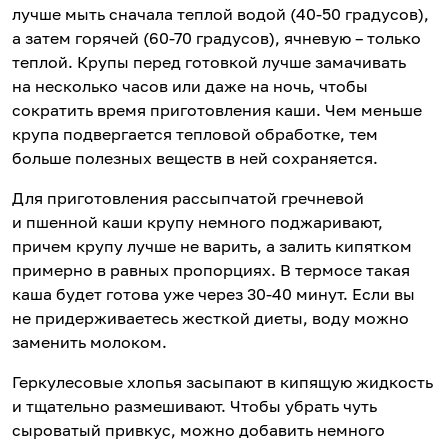
лучше мыть сначала теплой водой (40-50 градусов),
а затем горячей (60-70 градусов), ячневую – только
теплой. Крупы перед готовкой лучше замачивать
на несколько часов или даже на ночь, чтобы
сократить время приготовления каши. Чем меньше
крупа подвергается тепловой обработке, тем
больше полезных веществ в ней сохраняется.
Для приготовления рассыпчатой гречневой
и пшенной каши крупу немного поджаривают,
причем крупу лучше не варить, а залить кипятком
примерно в равных пропорциях. В термосе такая
каша будет готова уже через 30-40 минут. Если вы
не придерживаетесь жесткой диеты, воду можно
заменить молоком.
Геркулесовые хлопья засыпают в кипящую жидкость
и тщательно размешивают. Чтобы убрать чуть
сыроватый привкус, можно добавить немного