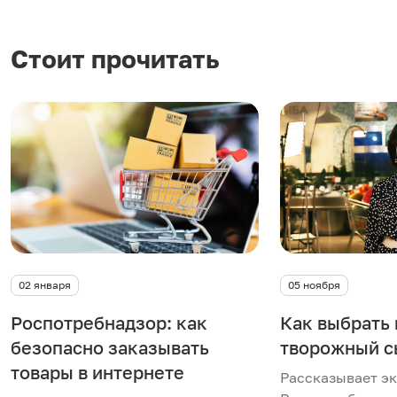
Стоит прочитать
02 января
05 ноября
Роспотребнадзор: как
Как выбрать
безопасно заказывать
творожный с
товары в интернете
Рассказывает э