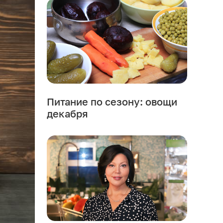
Питание по сезону: овощи
декабря