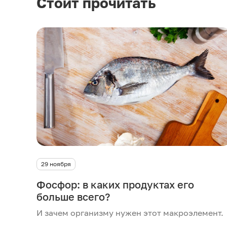
Стоит прочитать
29 ноября
Фосфор: в каких продуктах его
больше всего?
И зачем организму нужен этот макроэлемент.