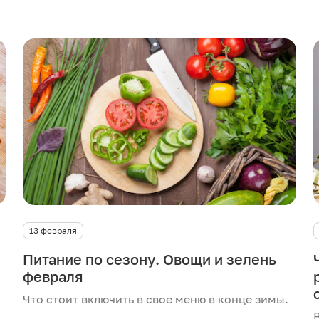
13 февраля
Питание по сезону. Овощи и зелень
февраля
Что стоит включить в свое меню в конце зимы.