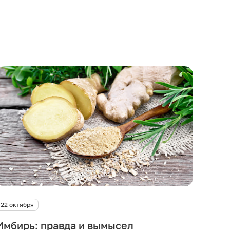
22 октября
Имбирь: правда и вымысел