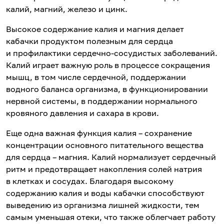
калий, магний, железо и цинк.
Высокое содержание калия и магния делает
кабачки продуктом полезным для сердца
и профилактики сердечно-сосудистых заболеваний.
Калий играет важную роль в процессе сокращения
мышц, в том числе сердечной, поддержании
водного баланса организма, в функционировании
нервной системы, в поддержании нормального
кровяного давления и сахара в крови.
Еще одна важная функция калия – сохранение
концентрации основного питательного вещества
для сердца – магния. Калий нормализует сердечный
ритм и предотвращает накопления солей натрия
в клетках и сосудах. Благодаря высокому
содержанию калия и воды кабачки способствуют
выведению из организма лишней жидкости, тем
самым уменьшая отеки, что также облегчает работу