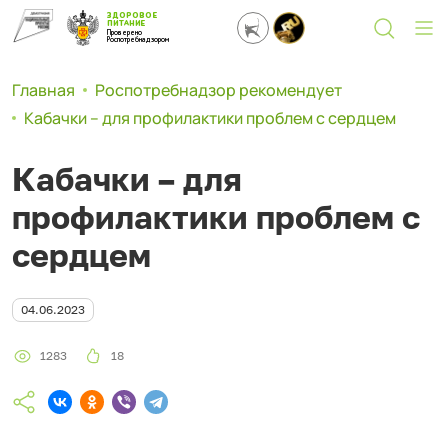
ЗДОРОВОЕ
ПИТАНИЕ
Проверено
Роспотребнадзором
Главная
Роспотребнадзор рекомендует
Кабачки – для профилактики проблем с сердцем
Кабачки – для
профилактики проблем с
сердцем
04.06.2023
1283
18