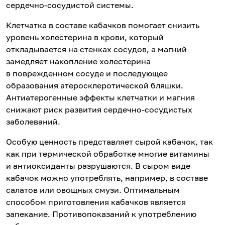
сердечно-сосудистой системы.
Клетчатка в составе кабачков помогает снизить
уровень холестерина в крови, который
откладывается на стенках сосудов, а магний
замедляет накопление холестерина
в поврежденном сосуде и последующее
образования атеросклеротической бляшки.
Антиатерогенные эффекты клетчатки и магния
снижают риск развития сердечно-сосудистых
заболеваний.
Особую ценность представляет сырой кабачок, так
как при термической обработке многие витамины
и антиоксиданты разрушаются. В сыром виде
кабачок можно употреблять, например, в составе
салатов или овощных смузи. Оптимальным
способом приготовления кабачков является
запекание. Противопоказаний к употреблению