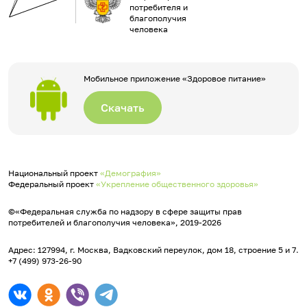
потребителя и
благополучия
человека
Мобильное приложение «Здоровое питание»
Скачать
Национальный проект
«Демография»
Федеральный проект
«Укрепление общественного здоровья»
©«Федеральная служба по надзору в сфере защиты прав
потребителей и благополучия человека», 2019-2026
Адрес: 127994, г. Москва, Вадковский переулок, дом 18, строение 5 и 7.
+7 (499) 973-26-90