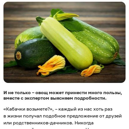
И не только – овощ может принести много пользы,
вместе с экспертом выясняем подробности.
«Кабачки возьмете?», – каждый из нас хоть раз
в жизни получал подобное предложение от друзей
или родственников-дачников. Никогда