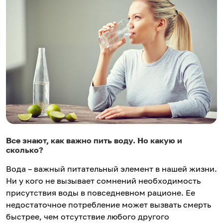
Все знают, как важно пить воду. Но какую и
сколько?
Вода – важный питательный элемент в нашей жизни.
Ни у кого не вызывает сомнений необходимость
присутствия воды в повседневном рационе. Ее
недостаточное потребление может вызвать смерть
быстрее, чем отсутствие любого другого