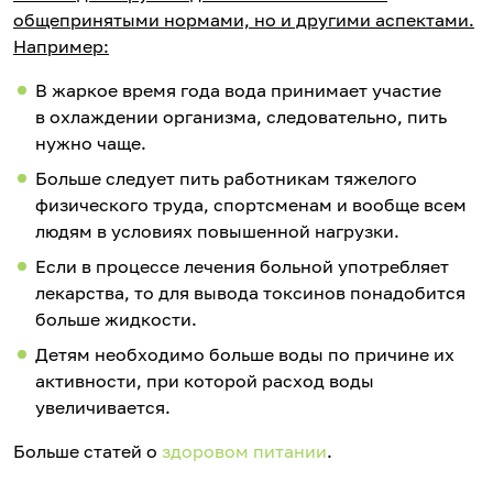
общепринятыми нормами, но и другими аспектами.
Например:
В жаркое время года вода принимает участие
в охлаждении организма, следовательно, пить
нужно чаще.
Больше следует пить работникам тяжелого
физического труда, спортсменам и вообще всем
людям в условиях повышенной нагрузки.
Если в процессе лечения больной употребляет
лекарства, то для вывода токсинов понадобится
больше жидкости.
Детям необходимо больше воды по причине их
активности, при которой расход воды
увеличивается.
Больше статей о
здоровом питании
.