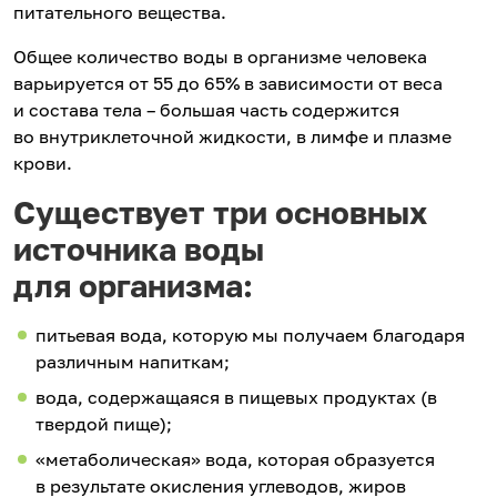
питательного вещества.
Общее количество воды в организме человека
варьируется от 55 до 65% в зависимости от веса
и состава тела – большая часть содержится
во внутриклеточной жидкости, в лимфе и плазме
крови.
Существует три основных
источника воды
для организма:
питьевая вода, которую мы получаем благодаря
различным напиткам;
вода, содержащаяся в пищевых продуктах (в
твердой пище);
«метаболическая» вода, которая образуется
в результате окисления углеводов, жиров