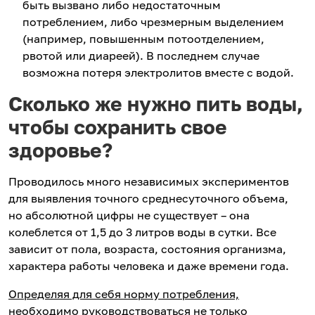
быть вызвано либо недостаточным
потреблением, либо чрезмерным выделением
(например, повышенным потоотделением,
рвотой или диареей). В последнем случае
возможна потеря электролитов вместе с водой.
Сколько же нужно пить воды,
чтобы сохранить свое
здоровье?
Проводилось много независимых экспериментов
для выявления точного среднесуточного объема,
но абсолютной цифры не существует – она
колеблется от 1,5 до 3 литров воды в сутки. Все
зависит от пола, возраста, состояния организма,
характера работы человека и даже времени года.
Определяя для себя норму потребления,
необходимо руководствоваться не только