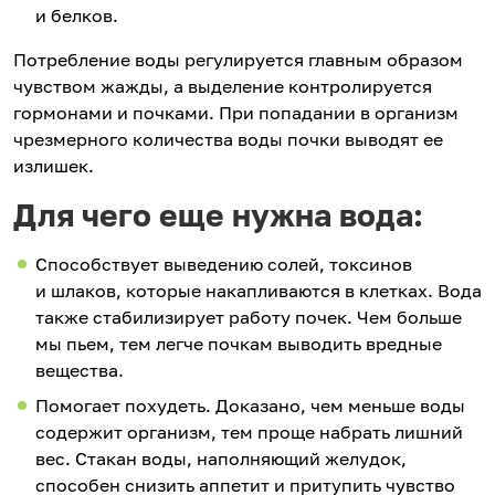
и белков.
Потребление воды регулируется главным образом
чувством жажды, а выделение контролируется
гормонами и почками. При попадании в организм
чрезмерного количества воды почки выводят ее
излишек.
Для чего еще нужна вода:
Способствует выведению солей, токсинов
и шлаков, которые накапливаются в клетках. Вода
также стабилизирует работу почек. Чем больше
мы пьем, тем легче почкам выводить вредные
вещества.
Помогает похудеть. Доказано, чем меньше воды
содержит организм, тем проще набрать лишний
вес. Стакан воды, наполняющий желудок,
способен снизить аппетит и притупить чувство