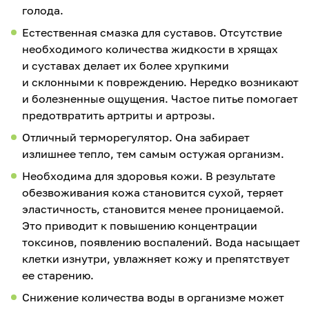
голода.
Естественная смазка для суставов. Отсутствие
необходимого количества жидкости в хрящах
и суставах делает их более хрупкими
и склонными к повреждению. Нередко возникают
и болезненные ощущения. Частое питье помогает
предотвратить артриты и артрозы.
Отличный терморегулятор. Она забирает
излишнее тепло, тем самым остужая организм.
Необходима для здоровья кожи. В результате
обезвоживания кожа становится сухой, теряет
эластичность, становится менее проницаемой.
Это приводит к повышению концентрации
токсинов, появлению воспалений. Вода насыщает
клетки изнутри, увлажняет кожу и препятствует
ее старению.
Снижение количества воды в организме может