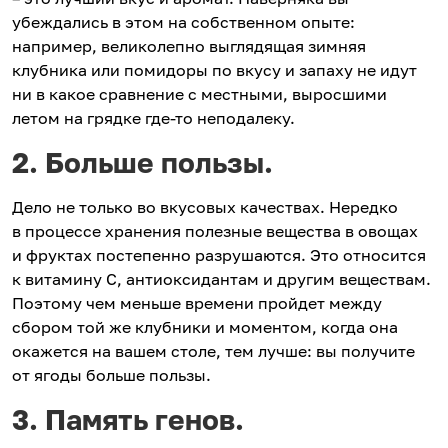
убеждались в этом на собственном опыте:
например, великолепно выглядящая зимняя
клубника или помидоры по вкусу и запаху не идут
ни в какое сравнение с местными, выросшими
летом на грядке где-то неподалеку.
2. Больше пользы.
Дело не только во вкусовых качествах. Нередко
в процессе хранения полезные вещества в овощах
и фруктах постепенно разрушаются. Это относится
к витамину С, антиоксидантам и другим веществам.
Поэтому чем меньше времени пройдет между
сбором той же клубники и моментом, когда она
окажется на вашем столе, тем лучше: вы получите
от ягоды больше пользы.
3. Память генов.