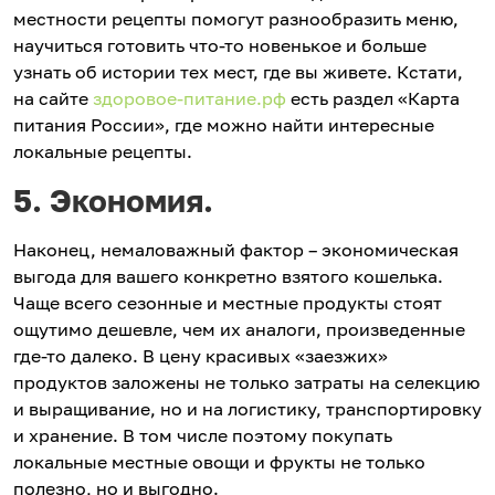
местности рецепты помогут разнообразить меню,
научиться готовить что-то новенькое и больше
узнать об истории тех мест, где вы живете. Кстати,
на сайте
здоровое-питание.рф
есть раздел «Карта
питания России», где можно найти интересные
локальные рецепты.
5. Экономия.
Наконец, немаловажный фактор – экономическая
выгода для вашего конкретно взятого кошелька.
Чаще всего сезонные и местные продукты стоят
ощутимо дешевле, чем их аналоги, произведенные
где-то далеко. В цену красивых «заезжих»
продуктов заложены не только затраты на селекцию
и выращивание, но и на логистику, транспортировку
и хранение. В том числе поэтому покупать
локальные местные овощи и фрукты не только
полезно, но и выгодно.