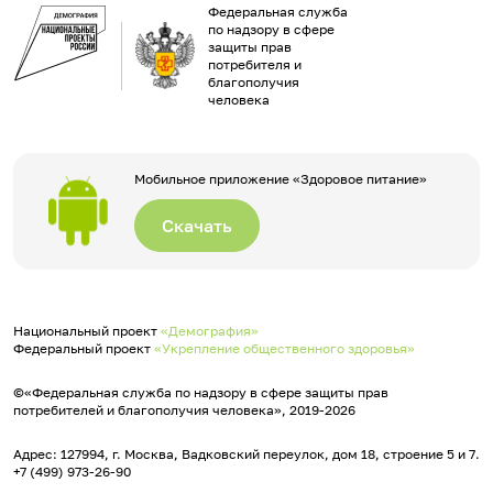
Федеральная служба
по надзору в сфере
защиты прав
потребителя и
благополучия
человека
Мобильное приложение «Здоровое питание»
Скачать
Национальный проект
«Демография»
Федеральный проект
«Укрепление общественного здоровья»
©«Федеральная служба по надзору в сфере защиты прав
потребителей и благополучия человека», 2019-2026
Адрес: 127994, г. Москва, Вадковский переулок, дом 18, строение 5 и 7.
+7 (499) 973-26-90