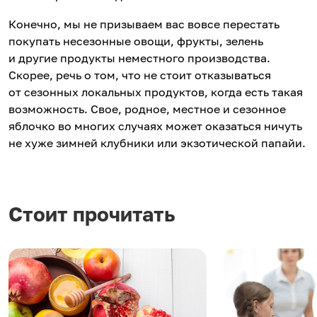
Конечно, мы не призываем вас вовсе перестать
покупать несезонные овощи, фрукты, зелень
и другие продукты неместного производства.
Скорее, речь о том, что не стоит отказываться
от сезонных локальных продуктов, когда есть такая
возможность. Свое, родное, местное и сезонное
яблочко во многих случаях может оказаться ничуть
не хуже зимней клубники или экзотической папайи.
Стоит прочитать