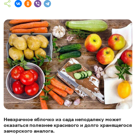
Невзрачное яблочко из сада неподалеку может
оказаться полезнее красивого и долго хранящегося
заморского аналога.