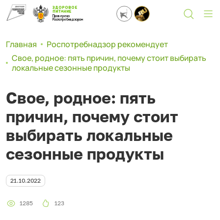
ЗДОРОВОЕ
ПИТАНИЕ
Проверено
Роспотребнадзором
Главная
Роспотребнадзор рекомендует
Свое, родное: пять причин, почему стоит выбирать
локальные сезонные продукты
Свое, родное: пять
причин, почему стоит
выбирать локальные
сезонные продукты
21.10.2022
1285
123