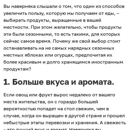
Вы наверняка слышали о том, что один из способов
увеличить пользу, которую мы получаем от еды, –
выбирать продукты, выращенные в вашей
местности. При этом желательно, чтобы продукты
эти были сезонными, то есть такими, для которых
сейчас самое время. Почему же свой выбор стоит
останавливать на не самых нарядных сезонных
местных яблоках или огурцах, предпочитая их
более красивым и долго хранящимся иностранным
продуктам?
1. Больше вкуса и аромата.
Если овощ или фрукт вырос недалеко от вашего
места жительства, он с гораздо большей
вероятностью попадет на стол свежим, чем в
случае, когда он выращен в другой стране и прошел
небыстрые этапы перевозки и хранения. А свежесть
– это лучший вкус и аромат. Наверняка вы