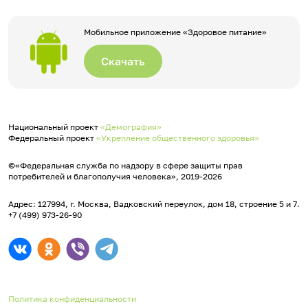
Мобильное приложение «Здоровое питание»
Скачать
Национальный проект
«Демография»
Федеральный проект
«Укрепление общественного здоровья»
©«Федеральная служба по надзору в сфере защиты прав
потребителей и благополучия человека», 2019-2026
Адрес: 127994, г. Москва, Вадковский переулок, дом 18, строение 5 и 7.
+7 (499) 973-26-90
Политика конфиденциальности