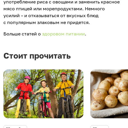
употребление риса с овощами и заменить красное
мясо птицей или морепродуктами. Немного
усилий – и отказываться от вкусных блюд
с популярным злаковым не придется.
Больше статей о
здоровом питании
.
Стоит прочитать