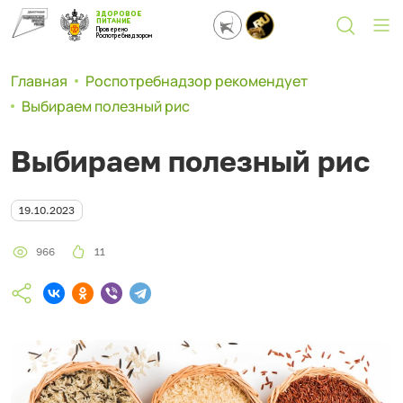
ЗДОРОВОЕ
ПИТАНИЕ
Проверено
Роспотребнадзором
Главная
Роспотребнадзор рекомендует
Выбираем полезный рис
Выбираем полезный рис
19.10.2023
966
11