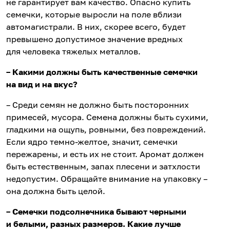
не гарантирует вам качество. Опасно купить
семечки, которые выросли на поле вблизи
автомагистрали. В них, скорее всего, будет
превышено допустимое значение вредных
для человека тяжелых металлов.
– Какими должны быть качественные семечки
на вид и на вкус?
– Среди семян не должно быть посторонних
примесей, мусора. Семена должны быть сухими,
гладкими на ощупь, ровными, без повреждений.
Если ядро темно-желтое, значит, семечки
пережарены, и есть их не стоит. Аромат должен
быть естественным, запах плесени и затхлости
недопустим. Обращайте внимание на упаковку –
она должна быть целой.
– Семечки подсолнечника бывают черными
и белыми, разных размеров. Какие лучше