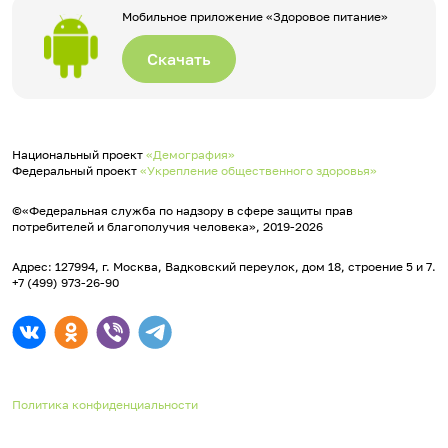
Мобильное приложение «Здоровое питание»
Скачать
Национальный проект
«Демография»
Федеральный проект
«Укрепление общественного здоровья»
©«Федеральная служба по надзору в сфере защиты прав
потребителей и благополучия человека», 2019-2026
Адрес: 127994, г. Москва, Вадковский переулок, дом 18, строение 5 и 7.
+7 (499) 973-26-90
Политика конфиденциальности