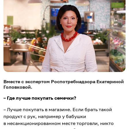
Вместе с экспертом Роспотребнадзора Екатериной
Головковой.
– Где лучше покупать семечки?
– Лучше покупать в магазине. Если брать такой
продукт с рук, например у бабушки
в несанкционированном месте торговли, никто