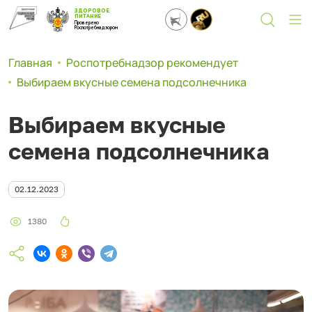
ЗДОРОВОЕ
ПИТАНИЕ
Проверено
Роспотребнадзором
Главная
Роспотребнадзор рекомендует
Выбираем вкусные семена подсолнечника
Выбираем вкусные
семена подсолнечника
02.12.2023
1380