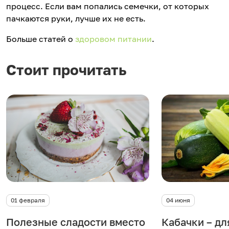
процесс. Если вам попались семечки, от которых
пачкаются руки, лучше их не есть.
Больше статей о
здоровом питании
.
Стоит прочитать
01 февраля
04 июня
Полезные сладости вместо
Кабачки – дл