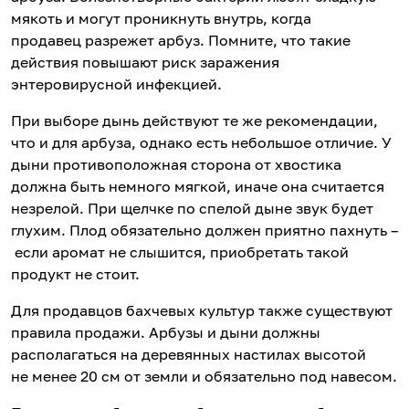
мякоть и могут проникнуть внутрь, когда
продавец разрежет арбуз. Помните, что такие
действия повышают риск заражения
энтеровирусной инфекцией.
При выборе дынь действуют те же рекомендации,
что и для арбуза, однако есть небольшое отличие. У
дыни противоположная сторона от хвостика
должна быть немного мягкой, иначе она считается
незрелой. При щелчке по спелой дыне звук будет
глухим. Плод обязательно должен приятно пахнуть –
если аромат не слышится, приобретать такой
продукт не стоит.
Для продавцов бахчевых культур также существуют
правила продажи. Арбузы и дыни должны
располагаться на деревянных настилах высотой
не менее 20 см от земли и обязательно под навесом.