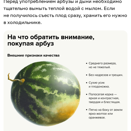
Перед употреблением арбузы и дыни необходимо
тщательно вымыть теплой водой с мылом. Если
не получилось съесть плод сразу, хранить его нужно
в холодильнике.