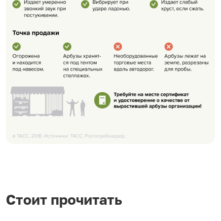
Стоит прочитать