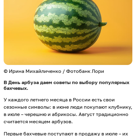
© Ирина Михайличенко / Фотобанк Лори
В День арбуза даем советы по выбору популярных
бахчевых.
У каждого летнего месяца в России есть свои
сезонные символы: в июне люди покупают клубнику,
в июле – черешню и абрикосы. Август традиционно
считается месяцем арбузов.
Первые бахчевые поступают в продажу в июле – их