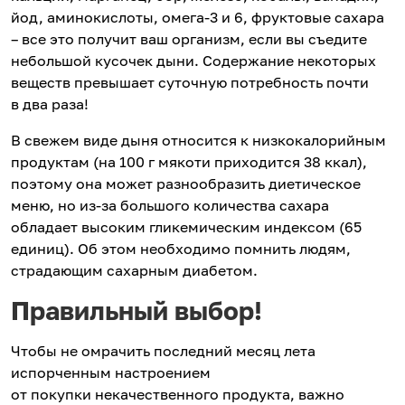
йод, аминокислоты, омега-3 и 6, фруктовые сахара
– все это получит ваш организм, если вы съедите
небольшой кусочек дыни. Содержание некоторых
веществ превышает суточную потребность почти
в два раза!
В свежем виде дыня относится к низкокалорийным
продуктам (на 100 г мякоти приходится 38 ккал),
поэтому она может разнообразить диетическое
меню, но из-за большого количества сахара
обладает высоким гликемическим индексом (65
единиц). Об этом необходимо помнить людям,
страдающим сахарным диабетом.
Правильный выбор!
Чтобы не омрачить последний месяц лета
испорченным настроением
от покупки некачественного продукта, важно