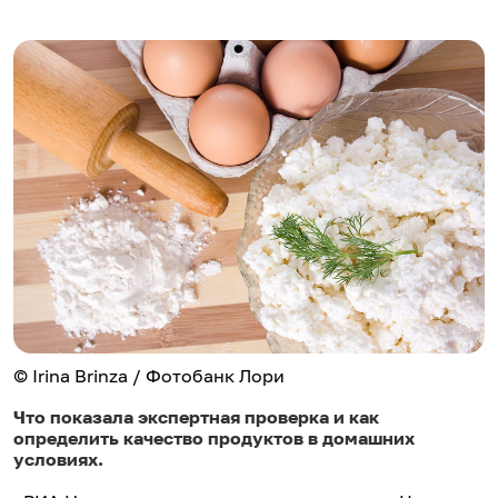
© Irina Brinza / Фотобанк Лори
Что показала экспертная проверка и как
определить качество продуктов в домашних
условиях.