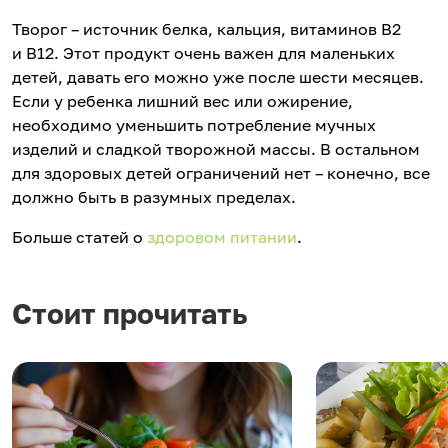
Творог – источник белка, кальция, витаминов В2
и В12. Этот продукт очень важен для маленьких
детей, давать его можно уже после шести месяцев.
Если у ребенка лишний вес или ожирение,
необходимо уменьшить потребление мучных
изделий и сладкой творожной массы. В остальном
для здоровых детей ограничений нет – конечно, все
должно быть в разумных пределах.
Больше статей о
здоровом питании
.
Стоит прочитать