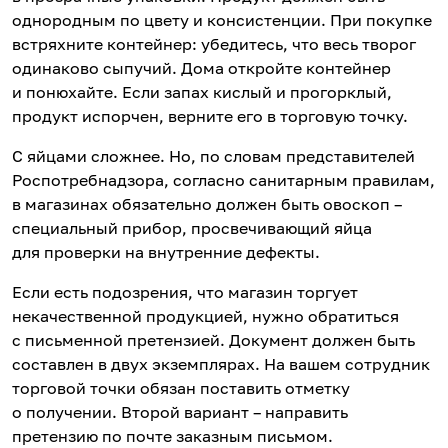
однородным по цвету и консистенции. При покупке
встряхните контейнер: убедитесь, что весь творог
одинаково сыпучий. Дома откройте контейнер
и понюхайте. Если запах кислый и прогорклый,
продукт испорчен, верните его в торговую точку.
С яйцами сложнее. Но, по словам представителей
Роспотребнадзора, согласно санитарным правилам,
в магазинах обязательно должен быть овоскоп –
специальный прибор, просвечивающий яйца
для проверки на внутренние дефекты.
Если есть подозрения, что магазин торгует
некачественной продукцией, нужно обратиться
с письменной претензией. Документ должен быть
составлен в двух экземплярах. На вашем сотрудник
торговой точки обязан поставить отметку
о получении. Второй вариант – направить
претензию по почте заказным письмом.