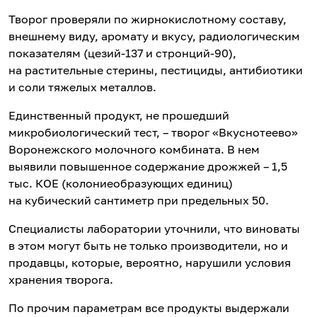
Творог проверяли по жирнокислотному составу,
внешнему виду, аромату и вкусу, радиологическим
показателям (цезий-137 и стронций-90),
на растительные стерины, пестициды, антибиотики
и соли тяжелых металлов.
Единственный продукт, не прошедший
микробиологический тест, – творог «Вкуснотеево»
Воронежского молочного комбината. В нем
выявили повышенное содержание дрожжей – 1,5
тыс. КОЕ (колониеобразующих единиц)
на кубический сантиметр при предельных 50.
Специалисты лаборатории уточнили, что виноваты
в этом могут быть не только производители, но и
продавцы, которые, вероятно, нарушили условия
хранения творога.
По прочим параметрам все продукты выдержали