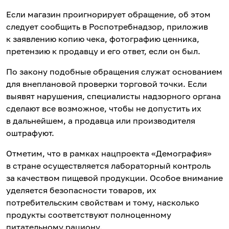
Если магазин проигнорирует обращение, об этом
следует сообщить в Роспотребнадзор, приложив
к заявлению копию чека, фотографию ценника,
претензию к продавцу и его ответ, если он был.
По закону подобные обращения служат основанием
для внеплановой проверки торговой точки. Если
выявят нарушения, специалисты надзорного органа
сделают все возможное, чтобы не допустить их
в дальнейшем, а продавца или производителя
оштрафуют.
Отметим, что в рамках нацпроекта «Демография»
в стране осуществляется лабораторный контроль
за качеством пищевой продукции. Особое внимание
уделяется безопасности товаров, их
потребительским свойствам и тому, насколько
продукты соответствуют полноценному
питательному рациону.