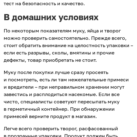
тест на безопасность и качество.
В домашних условиях
По некоторым показателям муку, яйца и творог
можно проверить самостоятельно. Прежде всего,
стоит обратить внимание на целостность упаковки –
если есть разрывы, сколы, вмятины и прочие
дефекты, товар приобретать не стоит.
Муку после покупки лучше сразу просеять
и посмотреть, есть ли там нежелательные примеси
и вредители – при неправильном хранении могут
завестись и расплодиться насекомые. Если все
чисто, специалисты советуют пересыпать муку
в герметичный контейнер. При обнаружении
примесей верните продукт в магазин.
Легче всего проверить творог, расфасованный
в прозрачные упаковки. Продукт должен быть