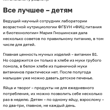
Все лучшее – детям
Ведущий научный сотрудник лаборатории
возрастной нутрициологии ФГБУН «ФИЦ питания
и биотехнологии» Мария Гмошинская дала
несколько советов по правильному питанию, в том
числе для детей.
Главная ценность мучных изделий – витамин В1.
Но содержится он только в хлебе из муки грубого
помола, в белом хлебе из пшеничной муки
витаминов практически нет. После полугода
малышам уже можно давать детское печенье.
Яйца и творог – продукты не для ежедневного
потребления, их можно позволить себе несколько
раз в неделю. Детям – по одному яйцу, взрослому –
по два-три, главное, не каждый день.