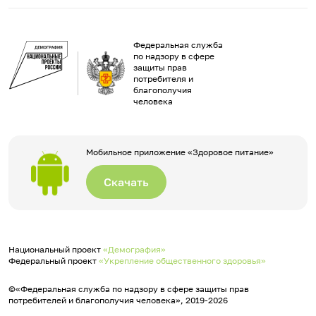
Федеральная служба
по надзору в сфере
защиты прав
потребителя и
благополучия
человека
Мобильное приложение «Здоровое питание»
Скачать
Национальный проект
«Демография»
Федеральный проект
«Укрепление общественного здоровья»
©«Федеральная служба по надзору в сфере защиты прав
потребителей и благополучия человека», 2019-2026