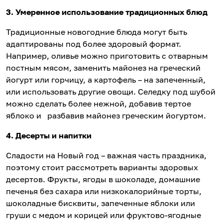
3. Умеренное использование традиционных блюд
Традиционные новогодние блюда могут быть
адаптированы под более здоровый формат.
Например, оливье можно приготовить с отварным
постным мясом, заменить майонез на греческий
йогурт или горчицу, а картофель – на запеченный,
или использовать другие овощи. Селедку под шубой
можно сделать более нежной, добавив тертое
яблоко и разбавив майонез греческим йогуртом.
4. Десерты и напитки
Сладости на Новый год – важная часть праздника,
поэтому стоит рассмотреть варианты здоровых
десертов. Фрукты, ягоды в шоколаде, домашние
печенья без сахара или низкокалорийные торты,
шоколадные бисквиты, запеченные яблоки или
груши с медом и корицей или фруктово-ягодные