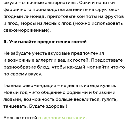
смузи – отличные альтернативы. Соки и напитки
фабричного производства замените на фруктово-
ягодный лимонад, приготовьте компоты из фруктов
и ягод, морсы из лесных ягод (можно использовать
свежемороженные).
5. Учитывайте предпочтения гостей
Не забудьте учесть вкусовые предпочтения
и возможные аллергии ваших гостей. Предоставьте
разнообразие блюд, чтобы каждый мог найти что-то
по своему вкусу.
Главная рекомендация – не делать из еды культа.
Новый год – это общение с родными и близкими
людьми, возможность больше веселиться, гулять,
танцевать. Будьте здоровы!
Больше статей
о здоровом питании
.