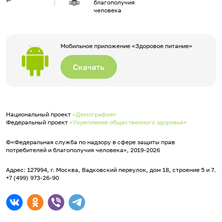
благополучия
человека
Мобильное приложение «Здоровое питание»
Скачать
Национальный проект
«Демография»
Федеральный проект
«Укрепление общественного здоровья»
©«Федеральная служба по надзору в сфере защиты прав
потребителей и благополучия человека», 2019-2026
Адрес: 127994, г. Москва, Вадковский переулок, дом 18, строение 5 и 7.
+7 (499) 973-26-90