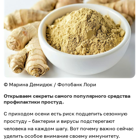
© Марина Демидюк / Фотобанк Лори
Открываем секреты самого популярного средства
профилактики простуд.
С приходом осени есть риск подцепить сезонную
простуду – бактерии и вирусы подстерегают
человека на каждом шагу. Вот почему важно сейчас
уделить особое внимание своему иммунитету.