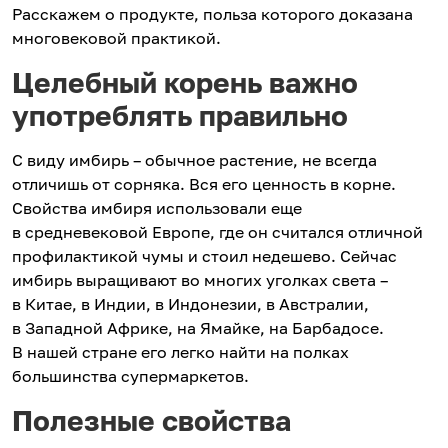
Расскажем о продукте, польза которого доказана
многовековой практикой.
Целебный корень важно
употреблять правильно
С виду имбирь – обычное растение, не всегда
отличишь от сорняка. Вся его ценность в корне.
Свойства имбиря использовали еще
в средневековой Европе, где он считался отличной
профилактикой чумы и стоил недешево. Сейчас
имбирь выращивают во многих уголках света –
в Китае, в Индии, в Индонезии, в Австралии,
в Западной Африке, на Ямайке, на Барбадосе.
В нашей стране его легко найти на полках
большинства супермаркетов.
Полезные свойства