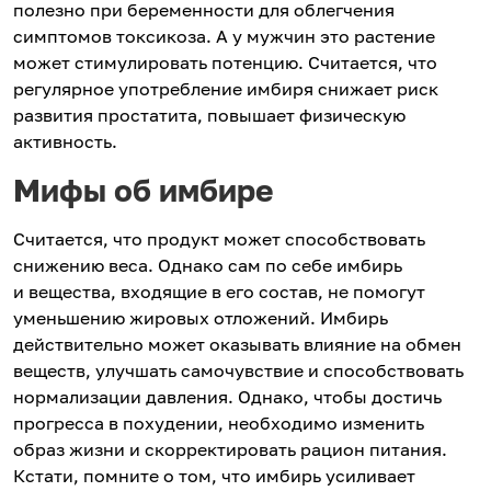
полезно при беременности для облегчения
симптомов токсикоза. А у мужчин это растение
может стимулировать потенцию. Считается, что
регулярное употребление имбиря снижает риск
развития простатита, повышает физическую
активность.
Мифы об имбире
Считается, что продукт может способствовать
снижению веса. Однако сам по себе имбирь
и вещества, входящие в его состав, не помогут
уменьшению жировых отложений. Имбирь
действительно может оказывать влияние на обмен
веществ, улучшать самочувствие и способствовать
нормализации давления. Однако, чтобы достичь
прогресса в похудении, необходимо изменить
образ жизни и скорректировать рацион питания.
Кстати, помните о том, что имбирь усиливает