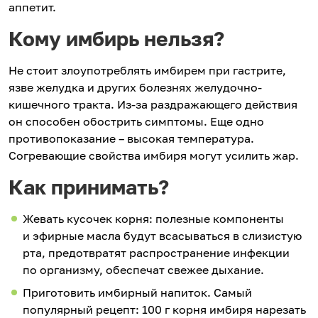
аппетит.
Кому имбирь нельзя?
Не стоит злоупотреблять имбирем при гастрите,
язве желудка и других болезнях желудочно-
кишечного тракта. Из‑за раздражающего действия
он способен обострить симптомы. Еще одно
противопоказание – высокая температура.
Согревающие свойства имбиря могут усилить жар.
Как принимать?
Жевать кусочек корня: полезные компоненты
и эфирные масла будут всасываться в слизистую
рта, предотвратят распространение инфекции
по организму, обеспечат свежее дыхание.
Приготовить имбирный напиток. Самый
популярный рецепт: 100 г корня имбиря нарезать