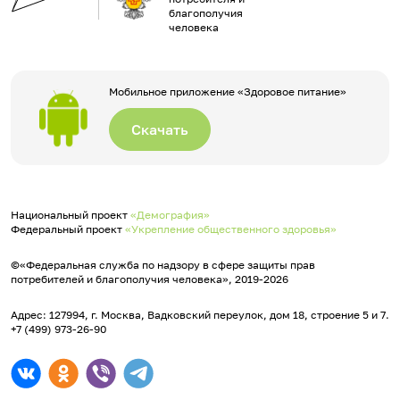
благополучия
человека
Мобильное приложение «Здоровое питание»
Скачать
Национальный проект
«Демография»
Федеральный проект
«Укрепление общественного здоровья»
©«Федеральная служба по надзору в сфере защиты прав
потребителей и благополучия человека», 2019-2026
Адрес: 127994, г. Москва, Вадковский переулок, дом 18, строение 5 и 7.
+7 (499) 973-26-90