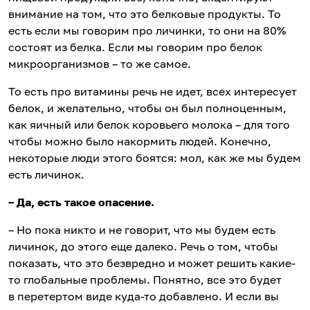
внимание на том, что это белковые продукты. То
есть если мы говорим про личинки, то они на 80%
состоят из белка. Если мы говорим про белок
микроорганизмов – то же самое.
То есть про витамины речь не идет, всех интересует
белок, и желательно, чтобы он был полноценным,
как яичный или белок коровьего молока – для того
чтобы можно было накормить людей. Конечно,
некоторые люди этого боятся: мол, как же мы будем
есть личинок.
– Да, есть такое опасение.
– Но пока никто и не говорит, что мы будем есть
личинок, до этого еще далеко. Речь о том, чтобы
показать, что это безвредно и может решить какие-
то глобальные проблемы. Понятно, все это будет
в перетертом виде куда-то добавлено. И если вы