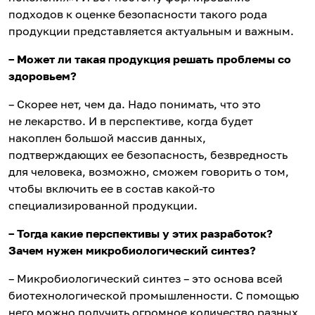
подходов к оценке безопасности такого рода
продукции представляется актуальным и важным.
– Может ли такая продукция решать проблемы со
здоровьем?
– Скорее нет, чем да. Надо понимать, что это
не лекарство. И в перспективе, когда будет
накоплен большой массив данных,
подтверждающих ее безопасность, безвредность
для человека, возможно, сможем говорить о том,
чтобы включить ее в состав какой-то
специализированной продукции.
– Тогда какие перспективы у этих разработок?
Зачем нужен микробиологический синтез
?
– Микробиологический синтез – это основа всей
биотехнологической промышленности. С помощью
него можно получить огромное количество разных