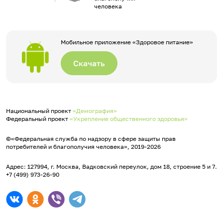
человека
Мобильное приложение «Здоровое питание»
Скачать
Национальный проект
«Демография»
Федеральный проект
«Укрепление общественного здоровья»
©«Федеральная служба по надзору в сфере защиты прав
потребителей и благополучия человека», 2019-2026
Адрес: 127994, г. Москва, Вадковский переулок, дом 18, строение 5 и 7.
+7 (499) 973-26-90