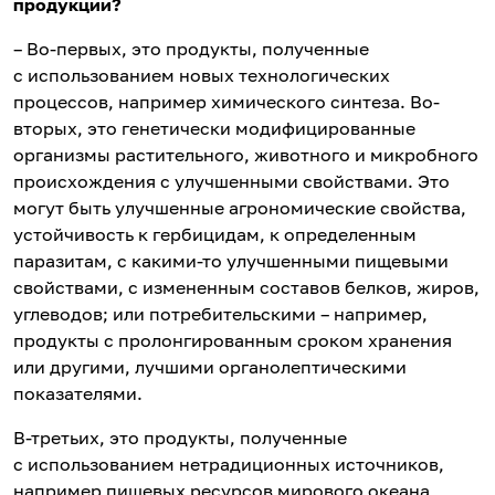
продукции?
– Во-первых, это продукты, полученные
с использованием новых технологических
процессов, например химического синтеза. Во-
вторых, это генетически модифицированные
организмы растительного, животного и микробного
происхождения с улучшенными свойствами. Это
могут быть улучшенные агрономические свойства,
устойчивость к гербицидам, к определенным
паразитам, с какими-то улучшенными пищевыми
свойствами, с измененным составов белков, жиров,
углеводов; или потребительскими – например,
продукты с пролонгированным сроком хранения
или другими, лучшими органолептическими
показателями.
В-третьих, это продукты, полученные
с использованием нетрадиционных источников,
например пищевых ресурсов мирового океана,