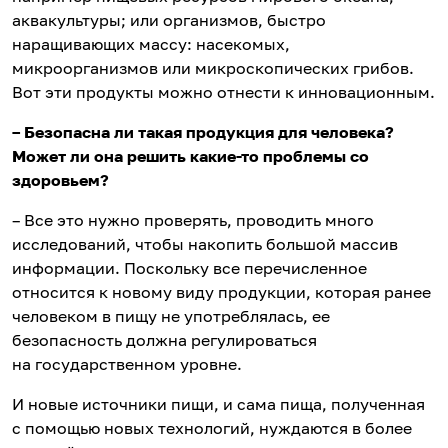
аквакультуры; или организмов, быстро
наращивающих массу: насекомых,
микроорганизмов или микроскопических грибов.
Вот эти продукты можно отнести к инновационным.
– Безопасна ли такая продукция для человека?
Может ли она решить какие-то проблемы со
здоровьем?
– Все это нужно проверять, проводить много
исследований, чтобы накопить большой массив
информации. Поскольку все перечисленное
относится к новому виду продукции, которая ранее
человеком в пищу не употреблялась, ее
безопасность должна регулироваться
на государственном уровне.
И новые источники пищи, и сама пища, полученная
с помощью новых технологий, нуждаются в более