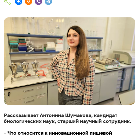
Рассказывает Антонина Шумакова, кандидат
биологических наук, старший научный сотрудник.
– Что относится к инновационной пищевой