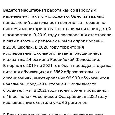
Ведется масштабная работа как со взрослым
населением, так и с молодежью. Одно из важных
направлений деятельности ведомства – создание
системы мониторинга за состоянием питания детей
и подростков. В 2019 году исследования стартовали
в пяти пилотных регионах и были апробированы
в 2800 школах. В 2020 году территория
исследований школьного питания расширилась
и охватила 24 региона Российской Федерации.
В период с 2019 по 2021 год были проведены оценка
питания обучающихся в 5562 образовательных
организациях, анкетирование 92 900 обучающихся
начальной, средней и старшей школы вместе
с родителями. В 2021 году мониторинг проводился
в 49 регионах Российской Федерации, в 2022 году
исследования охватили уже 65 регионов.
В России все ученики начальных классов за счет