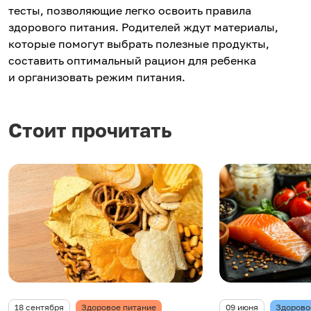
тесты, позволяющие легко освоить правила
здорового питания. Родителей ждут материалы,
которые помогут выбрать полезные продукты,
составить оптимальный рацион для ребенка
и организовать режим питания.
Стоит прочитать
18 сентября
Здоровое питание
09 июня
Здорово