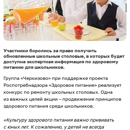
Участники боролись за право получить
обновленные школьные столовые, в которых будет
доступна экспертная информация по здоровому
питанию для школьников.
Группа «Черкизово» при поддержке проекта
Роспотребнадзора «Здоровое питание» реализует
конкурс по ремонту школьных столовых. Одна
из важных целей акции – продвижение принципов
здорового питания среди школьников.
«Культуру здорового питания важно прививать
с юных лет. К сожалению, у детей не всегда