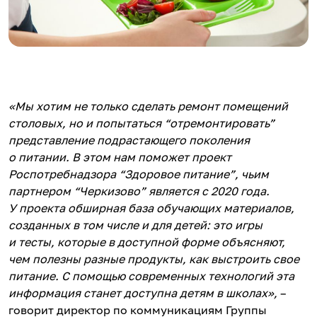
«Мы хотим не только сделать ремонт помещений
столовых, но и попытаться “отремонтировать”
представление подрастающего поколения
о питании. В этом нам поможет проект
Роспотребнадзора “Здоровое питание”, чьим
партнером “Черкизово” является с 2020 года.
У проекта обширная база обучающих материалов,
созданных в том числе и для детей: это игры
и тесты, которые в доступной форме объясняют,
чем полезны разные продукты, как выстроить свое
питание. С помощью современных технологий эта
информация станет доступна детям в школах»,
–
говорит директор по коммуникациям Группы