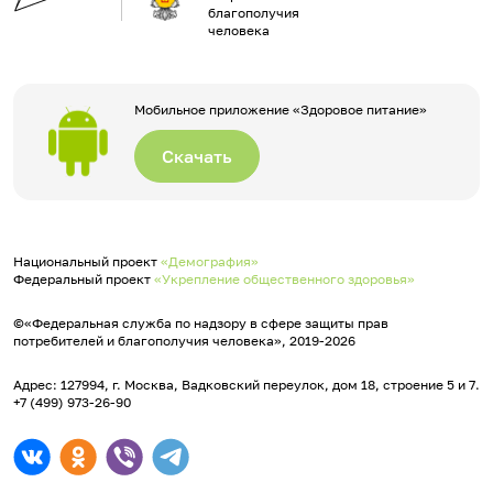
благополучия
человека
Мобильное приложение «Здоровое питание»
Скачать
Национальный проект
«Демография»
Федеральный проект
«Укрепление общественного здоровья»
©«Федеральная служба по надзору в сфере защиты прав
потребителей и благополучия человека», 2019-2026
Адрес: 127994, г. Москва, Вадковский переулок, дом 18, строение 5 и 7.
+7 (499) 973-26-90