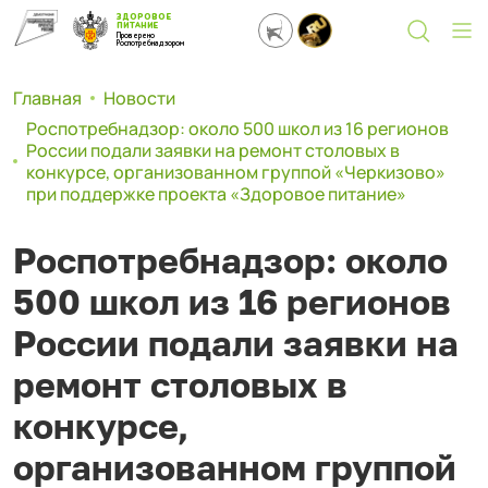
ЗДОРОВОЕ
ПИТАНИЕ
Проверено
Роспотребнадзором
Главная
Новости
Роспотребнадзор: около 500 школ из 16 регионов
России подали заявки на ремонт столовых в
конкурсе, организованном группой «Черкизово»
при поддержке проекта «Здоровое питание»
Роспотребнадзор: около
500 школ из 16 регионов
России подали заявки на
ремонт столовых в
конкурсе,
организованном группой