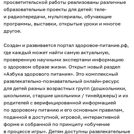
просветительской работы реализованы различные
образовательные проекты для детей: теле-
и радиопередачи, мультсериалы, обучающие
программы, выставки, открытые уроки и многое
другое.
Создан и развивается портал здоровое-питание.рф,
где каждый может найти самую актуальную,
проверенную научными экспертами информацию
о здоровом образе жизни. Открыт новый раздел
«Азбука здорового питания». Это комплексный
развлекательно-познавательный онлайн-ресурс
для детей разных возрастных групп (дошкольники,
школьники, старшие школьники / тинейджеры) и их
родителей с верифицированной информацией
по здоровому питанию и его основным правилам,
поданной в доступной, игровой, интерактивной
форме и собранной по принципу «обучение
в процессе игры». Детям доступны развлекательные