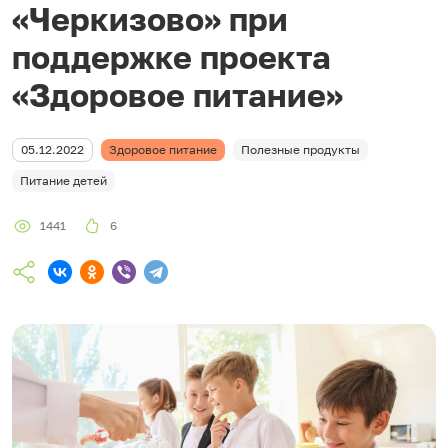
«Черкизово» при
поддержке проекта
«Здоровое питание»
05.12.2022
Здоровое питание
Полезные продукты
Питание детей
1441
6