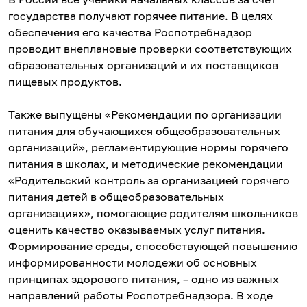
государства получают горячее питание. В целях
обеспечения его качества Роспотребнадзор
проводит внеплановые проверки соответствующих
образовательных организаций и их поставщиков
пищевых продуктов.
Также выпущены «Рекомендации по организации
питания для обучающихся общеобразовательных
организаций», регламентирующие нормы горячего
питания в школах, и методические рекомендации
«Родительский контроль за организацией горячего
питания детей в общеобразовательных
организациях», помогающие родителям школьников
оценить качество оказываемых услуг питания.
Формирование среды, способствующей повышению
информированности молодежи об основных
принципах здорового питания, – одно из важных
направлений работы Роспотребнадзора. В ходе