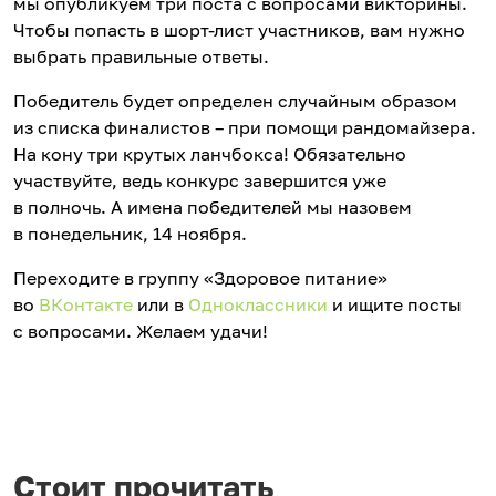
мы опубликуем три поста с вопросами викторины.
Чтобы попасть в шорт-лист участников, вам нужно
выбрать правильные ответы.
Победитель будет определен случайным образом
из списка финалистов – при помощи рандомайзера.
На кону три крутых ланчбокса! Обязательно
участвуйте, ведь конкурс завершится уже
в полночь. А имена победителей мы назовем
в понедельник, 14 ноября.
Переходите в группу «Здоровое питание»
во
ВКонтакте
или в
Одноклассники
и ищите посты
с вопросами. Желаем удачи!
Стоит прочитать