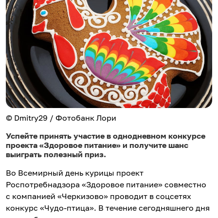
© Dmitry29 / Фотобанк Лори
Успейте принять участие в однодневном конкурсе
проекта «Здоровое питание» и получите шанс
выиграть полезный приз.
Во Всемирный день курицы проект
Роспотребнадзора «Здоровое питание» совместно
с компанией «Черкизово» проводит в соцсетях
конкурс «Чудо-птица». В течение сегодняшнего дня