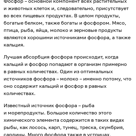
Фосфор – основной компонент всех растительных
и животных клеток и, следовательно, присутствует
во всех пищевых продуктах. В целом продукты,
богатые белком, также богаты и фосфором. Мясо,
птица, рыба, яйца, молоко и зерновые продукты
являются хорошими источниками фосфора, а также
кальция.
Лучшая абсорбция фосфора происходит, когда
кальций и фосфор попадают в организм примерно
в равных количествах. Один из оптимальных
источников фосфора – молоко – именно потому, что
оно содержит кальций и фосфор в равных
количествах.
Известный источник фосфора – рыба
и морепродукты. Большое количество этого
химического элемента содержится в таких видах
рыбы, как лосось, карп, тунец, треска, скумбрия,
сардины. Много фосфора также в устрицах,