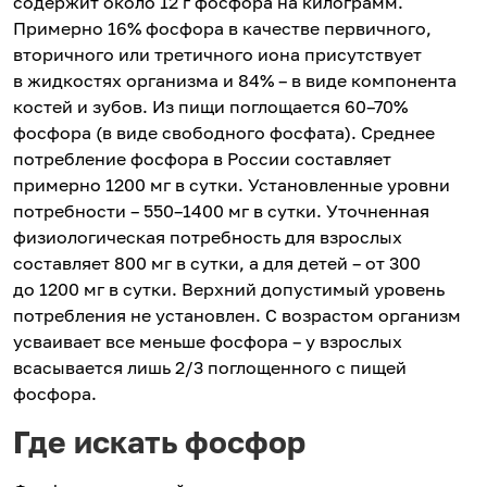
содержит около 12 г фосфора на килограмм.
Примерно 16% фосфора в качестве первичного,
вторичного или третичного иона присутствует
в жидкостях организма и 84% – в виде компонента
костей и зубов. Из пищи поглощается 60–70%
фосфора (в виде свободного фосфата). Среднее
потребление фосфора в России составляет
примерно 1200 мг в сутки. Установленные уровни
потребности – 550–1400 мг в сутки. Уточненная
физиологическая потребность для взрослых
составляет 800 мг в сутки, а для детей – от 300
до 1200 мг в сутки. Верхний допустимый уровень
потребления не установлен. С возрастом организм
усваивает все меньше фосфора – у взрослых
всасывается лишь 2/3 поглощенного с пищей
фосфора.
Где искать фосфор