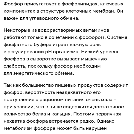
Фосфор присутствует в фосфолипидах, ключевых
компонентах в структуре клеточных мембран. Он
важен для углеводного обмена.
Некоторые из водорастворимых витаминов
работают только в сочетании с фосфором. Система
фосфатного буфера играет важную роль
в регулировании рН организма. Низкий уровень
фосфора в сыворотке вызывает мышечную
слабость, поскольку фосфор необходим
для энергетического обмена.
Так как большинство пищевых продуктов содержит
фосфор, вероятность неадекватного его
поступления с рационом питания очень мала –
при условии, что в пище содержится достаточное
количество белка и кальция. Поэтому первичная
нехватка фосфора встречается редко. Однако
метаболизм фосфора может быть нарушен