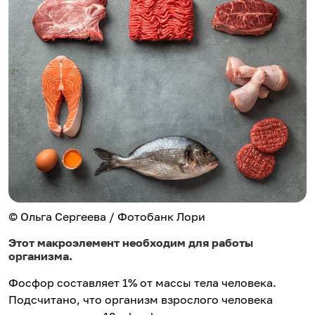
© Ольга Сергеева / Фотобанк Лори
Этот макроэлемент необходим для работы
организма.
Фосфор составляет 1% от массы тела человека.
Подсчитано, что организм взрослого человека