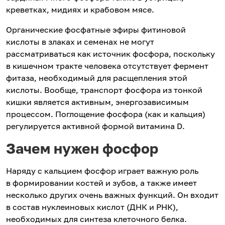
креветках, мидиях и крабовом мясе.
Органические фосфатные эфиры фитиновой
кислоты в злаках и семенах не могут
рассматриваться как источник фосфора, поскольку
в кишечном тракте человека отсутствует фермент
фитаза, необходимый для расщепления этой
кислоты. Вообще, транспорт фосфора из тонкой
кишки является активным, энергозависимым
процессом. Поглощение фосфора (как и кальция)
регулируется активной формой витамина D.
Зачем нужен фосфор
Наряду с кальцием фосфор играет важную роль
в формировании костей и зубов, а также имеет
несколько других очень важных функций. Он входит
в состав нуклеиновых кислот (ДНК и РНК),
необходимых для синтеза клеточного белка.