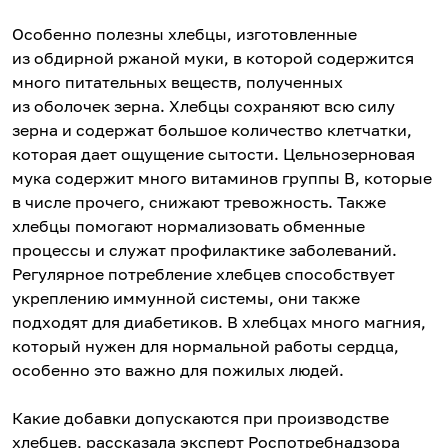
Особенно полезны хлебцы, изготовленные
из обдирной ржаной муки, в которой содержится
много питательных веществ, полученных
из оболочек зерна. Хлебцы сохраняют всю силу
зерна и содержат большое количество клетчатки,
которая дает ощущение сытости. Цельнозерновая
мука содержит много витаминов группы В, которые
в числе прочего, снижают тревожность. Также
хлебцы помогают нормализовать обменные
процессы и служат профилактике заболеваний.
Регулярное потребление хлебцев способствует
укреплению иммунной системы, они также
подходят для диабетиков. В хлебцах много магния,
который нужен для нормальной работы сердца,
особенно это важно для пожилых людей.
Какие добавки допускаются при производстве
хлебцев, рассказала эксперт Роспотребнадзора