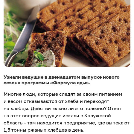
Узнали ведущие в двенадцатом выпуске нового
сезона программы «Формула еды».
Многие люди, которые следят за своим питанием
и весом отказываются от хлеба и переходят
на хлебцы. Действительно ли это полезно? Ответ
на этот вопрос ведущие искали в Калужской
область – там находится предприятие, где выпекают
1,5 тонны ржаных хлебцев в день.