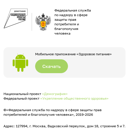
Федеральная служба
по надзору в сфере
защиты прав
потребителя и
благополучия
человека
Мобильное приложение «Здоровое питание»
Скачать
Национальный проект
«Демография»
Федеральный проект
«Укрепление общественного здоровья»
©«Федеральная служба по надзору в сфере защиты прав
потребителей и благополучия человека», 2019-2026
Адрес: 127994, г. Москва, Вадковский переулок, дом 18, строение 5 и 7.