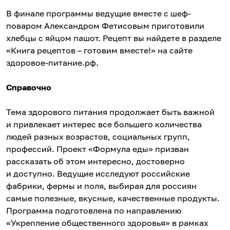
В финале программы ведущие вместе с шеф-
поваром Александром Фетисовым приготовили
хлебцы с яйцом пашот. Рецепт вы найдете в разделе
«Книга рецептов – готовим вместе!» на сайте
здоровое-питание.рф.
Справочно
Тема здорового питания продолжает быть важной
и привлекает интерес все большего количества
людей разных возрастов, социальных групп,
профессий. Проект «Формула еды» призван
рассказать об этом интересно, достоверно
и доступно. Ведущие исследуют российские
фабрики, фермы и поля, выбирая для россиян
самые полезные, вкусные, качественные продукты.
Программа подготовлена по направлению
«Укрепление общественного здоровья» в рамках