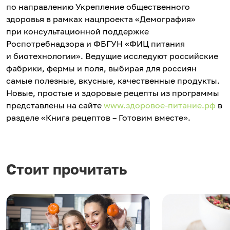
по направлению Укрепление общественного
здоровья в рамках нацпроекта «Демография»
при консультационной поддержке
Роспотребнадзора и ФБГУН «ФИЦ питания
и биотехнологии». Ведущие исследуют российские
фабрики, фермы и поля, выбирая для россиян
самые полезные, вкусные, качественные продукты.
Новые, простые и здоровые рецепты из программы
представлены на сайте
www.здоровое-питание.рф
в
разделе «Книга рецептов – Готовим вместе».
Стоит прочитать