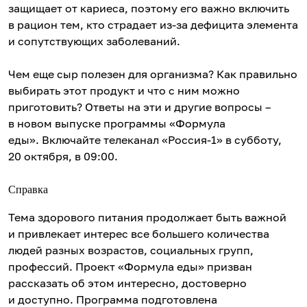
защищает от кариеса, поэтому его важно включить
в рацион тем, кто страдает из-за дефицита элемента
и сопутствующих заболеваний.
Чем еще сыр полезен для организма? Как правильно
выбирать этот продукт и что с ним можно
приготовить? Ответы на эти и другие вопросы –
в новом выпуске программы «Формула
еды». Включайте телеканал «Россия-1» в субботу,
20 октября, в 09:00.
Справка
Тема здорового питания продолжает быть важной
и привлекает интерес все большего количества
людей разных возрастов, социальных групп,
профессий. Проект «Формула еды» призван
рассказать об этом интересно, достоверно
и доступно. Программа подготовлена