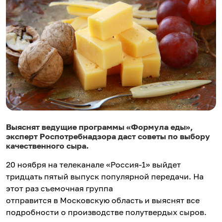
Выяснят ведущие программы «Формула еды»,
эксперт Роспотребнадзора даст советы по выбору
качественного сыра.
20 ноября на телеканале «Россия-1» выйдет
тридцать пятый выпуск популярной передачи. На
этот раз съемочная группа
отправится в Московскую область и выяснят все
подробности о производстве полутвердых сыров.