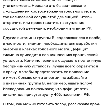
утомляемость. Нередко это бывает связано
с ухудшением кровоснабжения головного мозга,
так называемой сосудистой деменцией. Чтобы
отсрочить или предотвратить наступление
сосудистой деменции, необходим витамин РР.
Другие витамины группы В, содержащиеся в полбе,
в частности, тиамин, необходимы для выработки
энергии в клетках головного мозга. Дефицит
тиамина приводит к возникновению хронической
усталости. Конечно, если вы ощущаете постоянную
беспричинную усталость, лучше всего обратиться
к врачу. А чтобы предотвратить ее появление
и иметь больше сил и энергии, не забывайте
о витаминах группы В, например, ешьте полбу!
Исследования показывают, что дефицит этих
витаминов присутствует у 40% населения РФ.
О том, как можно готовить полбу, рассказала врач-