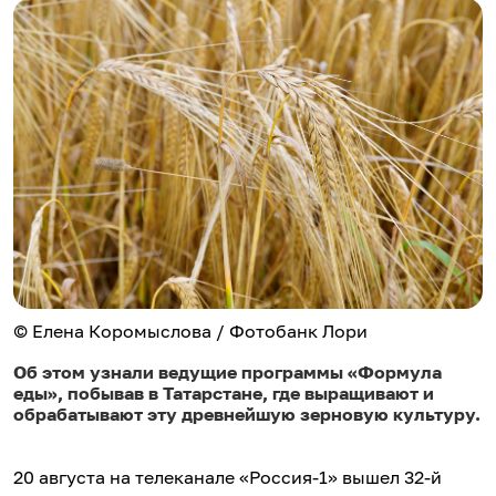
© Елена Коромыслова / Фотобанк Лори
Об этом узнали ведущие программы «Формула
еды», побывав в Татарстане, где выращивают и
обрабатывают эту древнейшую зерновую культуру.
20 августа на телеканале «Россия-1» вышел 32-й