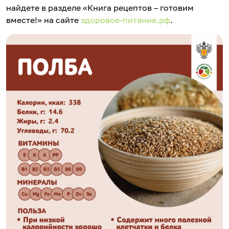
найдете в разделе «Книга рецептов – готовим
вместе!» на сайте
здоровое-питание.рф
.