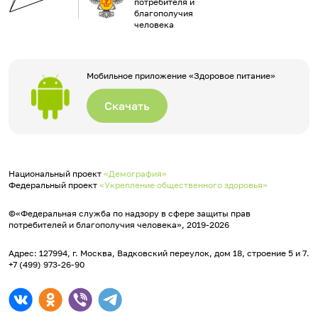
потребителя и
благополучия
человека
Мобильное приложение «Здоровое питание»
Скачать
Национальный проект
«Демография»
Федеральный проект
«Укрепление общественного здоровья»
©«Федеральная служба по надзору в сфере защиты прав
потребителей и благополучия человека», 2019-2026
Адрес: 127994, г. Москва, Вадковский переулок, дом 18, строение 5 и 7.
+7 (499) 973-26-90