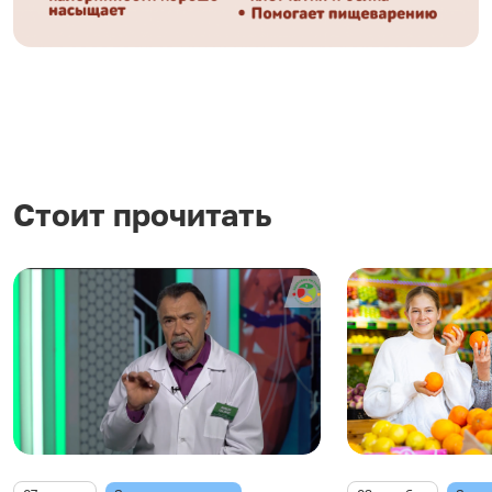
Стоит прочитать