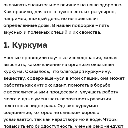
оказывать значительное влияние на наше здоровье.
Как правило, для этого нужно есть их регулярно,
например, каждый день, но не превышая
определенные дозы. В нашей подборке – пять
вкусных и полезных специй и их свойства.
1. Куркума
Ученые проводили научные исследования, желая
выяснить, какое влияние на организм оказывает
куркума. Оказалось, что благодаря куркумину,
веществу, содержащемуся в этой специи, она может
работать как антиоксидант, помогать в борьбе
с воспалительными процессами, улучшать работу
мозга и даже уменьшать вероятность развития
некоторых видов рака. Однако куркумин –
соединение, которое не слишком хорошо
усваивается, так как нерастворимо в воде. Чтобы
повысить его биодоступность, ученые рекомендуют