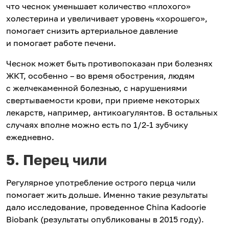
что чеснок уменьшает количество «плохого»
холестерина и увеличивает уровень «хорошего»,
помогает снизить артериальное давление
и помогает работе печени.
Чеснок может быть противопоказан при болезнях
ЖКТ, особенно – во время обострения, людям
с желчекаменной болезнью, с нарушениями
свертываемости крови, при приеме некоторых
лекарств, например, антикоагулянтов. В остальных
случаях вполне можно есть по 1/2-1 зубчику
ежедневно.
5. Перец чили
Регулярное употребление острого перца чили
помогает жить дольше. Именно такие результаты
дало исследование, проведенное China Kadoorie
Biobank (результаты опубликованы в 2015 году).