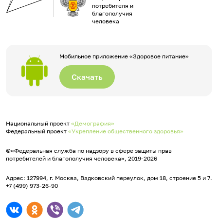
потребителя и
благополучия
человека
Мобильное приложение «Здоровое питание»
Скачать
Национальный проект
«Демография»
Федеральный проект
«Укрепление общественного здоровья»
©«Федеральная служба по надзору в сфере защиты прав
потребителей и благополучия человека», 2019-2026
Адрес: 127994, г. Москва, Вадковский переулок, дом 18, строение 5 и 7.
+7 (499) 973-26-90