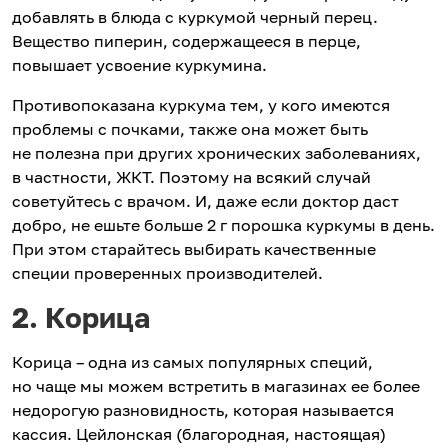
добавлять в блюда с куркумой черный перец.
Вещество пиперин, содержащееся в перце,
повышает усвоение куркумина.
Противопоказана куркума тем, у кого имеются
проблемы с почками, также она может быть
не полезна при других хронических заболеваниях,
в частности, ЖКТ. Поэтому на всякий случай
советуйтесь с врачом. И, даже если доктор даст
добро, не ешьте больше 2 г порошка куркумы в день.
При этом старайтесь выбирать качественные
специи проверенных производителей.
2. Корица
Корица – одна из самых популярных специй,
но чаще мы можем встретить в магазинах ее более
недорогую разновидность, которая называется
кассия. Цейлонская (благородная, настоящая)