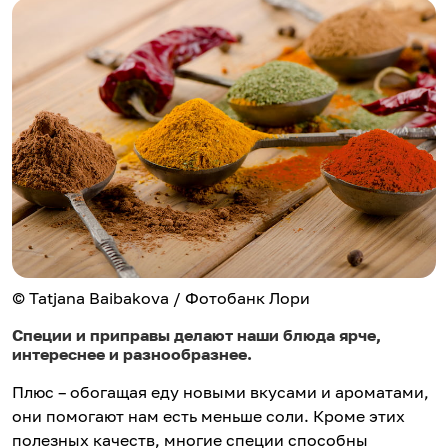
© Tatjana Baibakova / Фотобанк Лори
Специи и приправы делают наши блюда ярче,
интереснее и разнообразнее.
Плюс – обогащая еду новыми вкусами и ароматами,
они помогают нам есть меньше соли. Кроме этих
полезных качеств, многие специи способны