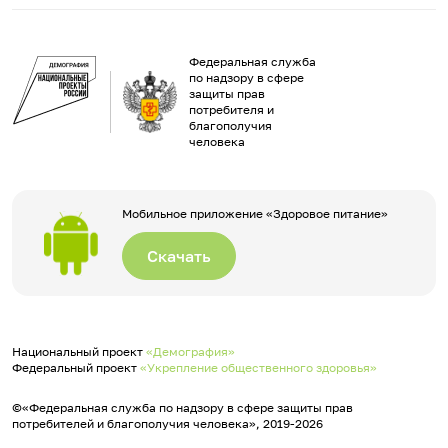
Федеральная служба
по надзору в сфере
защиты прав
потребителя и
благополучия
человека
Мобильное приложение «Здоровое питание»
Скачать
Национальный проект
«Демография»
Федеральный проект
«Укрепление общественного здоровья»
©«Федеральная служба по надзору в сфере защиты прав
потребителей и благополучия человека», 2019-2026