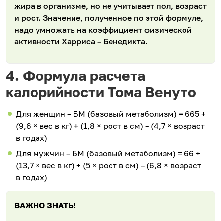
жира в организме, но не учитывает пол, возраст
и рост. Значение, полученное по этой формуле,
надо умножать на коэффициент физической
активности Харриса – Бенедикта.
4. Формула расчета
калорийности Тома Венуто
Для женщин – БМ (базовый метаболизм) = 665 +
(9,6 × вес в кг) + (1,8 × рост в см) – (4,7 × возраст
в годах)
Для мужчин – БМ (базовый метаболизм) = 66 +
(13,7 × вес в кг) + (5 × рост в см) – (6,8 × возраст
в годах)
ВАЖНО ЗНАТЬ!