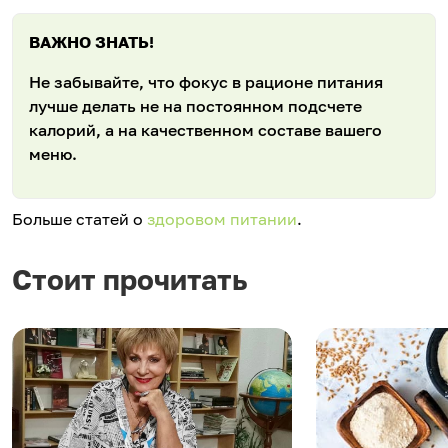
ВАЖНО ЗНАТЬ!
Не забывайте, что фокус в рационе питания
лучше делать не на постоянном подсчете
калорий, а на качественном составе вашего
меню.
Больше статей о
здоровом питании
.
Стоит прочитать