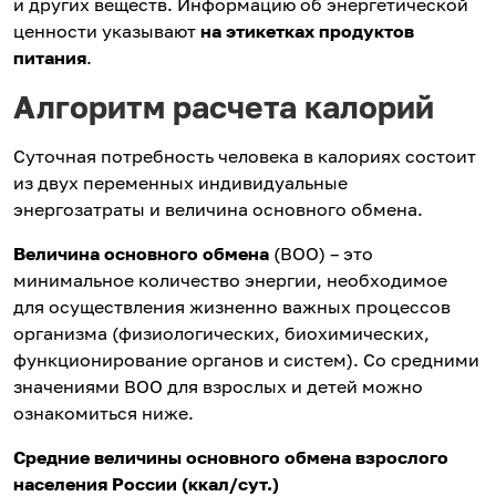
и других веществ. Информацию об энергетической
ценности указывают
на
этикетках
продуктов
питания
.
Алгоритм расчета калорий
Суточная потребность человека в калориях состоит
из двух переменных индивидуальные
энергозатраты и величина основного обмена.
Величина основного обмена
(ВОО) – это
минимальное количество энергии, необходимое
для осуществления жизненно важных процессов
организма (физиологических, биохимических,
функционирование органов и систем). Со средними
значениями ВОО для взрослых и детей можно
ознакомиться ниже.
Средние величины основного обмена взрослого
населения России (ккал/сут.)