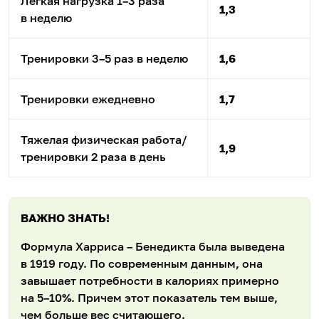
Легкая нагрузка 1–3 раза
1,3
в неделю
Тренировки 3–5 раз в неделю
1,6
Тренировки ежедневно
1,7
Тяжелая физическая работа/
1,9
тренировки 2 раза в день
ВАЖНО ЗНАТЬ!
Формула Харриса – Бенедикта была выведена
в 1919 году. По современным данным, она
завышает потребности в калориях примерно
на 5–10%. Причем этот показатель тем выше,
чем больше вес считающего.