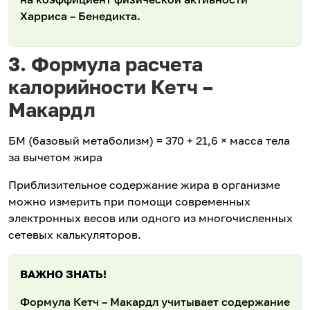
Харриса – Бенедикта.
3. Формула расчета
калорийности Кетч –
Макардл
БМ (базовый метаболизм) = 370 + 21,6 × масса тела
за вычетом жира
Приблизительное содержание жира в организме
можно измерить при помощи современных
электронных весов или одного из многочисленных
сетевых калькуляторов.
ВАЖНО ЗНАТЬ!
Формула Кетч – Макардл учитывает содержание