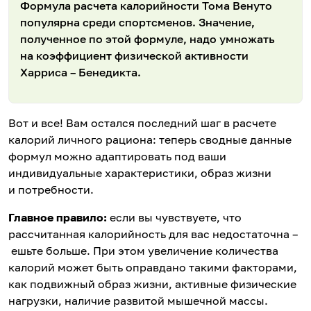
Формула расчета калорийности Тома Венуто
популярна среди спортсменов. Значение,
полученное по этой формуле, надо умножать
на коэффициент физической активности
Харриса – Бенедикта.
Вот и все! Вам остался последний шаг в расчете
калорий личного рациона: теперь сводные данные
формул можно адаптировать под ваши
индивидуальные характеристики, образ жизни
и потребности.
Главное правило:
если вы чувствуете, что
рассчитанная калорийность для вас недостаточна –
ешьте больше. При этом увеличение количества
калорий может быть оправдано такими факторами,
как подвижный образ жизни, активные физические
нагрузки, наличие развитой мышечной массы.