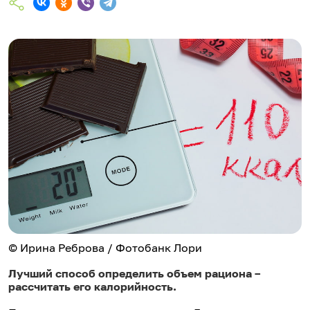
© Ирина Реброва / Фотобанк Лори
Лучший способ определить объем рациона –
рассчитать его калорийность.