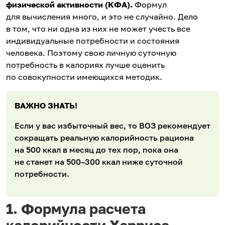
физической активности
(КФА).
Формул
для вычисления много, и это не случайно. Дело
в том, что ни одна из них не может учесть все
индивидуальные потребности и состояния
человека. Поэтому свою личную суточную
потребность в калориях лучше оценить
по совокупности имеющихся методик.
ВАЖНО ЗНАТЬ!
Если у вас избыточный вес, то ВОЗ рекомендует
сокращать реальную калорийность рациона
на 500 ккал в месяц до тех пор, пока она
не станет на 500–300 ккал ниже суточной
потребности.
1. Формула расчета