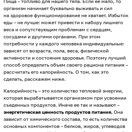
Пища – топливо для нашего тела. Если ее мало, то
организм начинает буквально выживать и сил
на здоровое функционирование не хватает. Избыток
еды – не лучше: может привести к набору лишнего
веса и сопутствующим проблемам с сердцем,
сосудами и другими органами. При этом
потребности у каждого человека индивидуальные:
зависят от возраста, пола, веса, физической
активности и состояния здоровья. Поэтому лучший
способ определить объем своего рациона питания –
рассчитать его калорийность. О том, как это
сделать, расскажем ниже.
Калорийность – это количество тепловой энергии,
которая вырабатывается организмом при усвоении
съеденных продуктов. Иначе ее так и называют –
энергетическая ценность продуктов питания.
Она
зависит от химического состава, то есть количества
основных компонентов – белков, жиров, углеводов