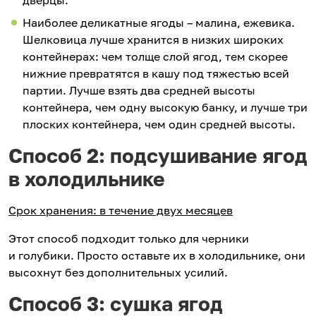
дверцы.
Наиболее деликатные ягоды – малина, ежевика.
Шелковица лучше хранится в низких широких
контейнерах: чем толще слой ягод, тем скорее
нижние превратятся в кашу под тяжестью всей
партии. Лучше взять два средней высоты
контейнера, чем одну высокую банку, и лучше три
плоских контейнера, чем один средней высоты.
Способ 2: подсушивание ягод
в холодильнике
Срок хранения: в течение двух месяцев
Этот способ подходит только для черники
и голубики. Просто оставьте их в холодильнике, они
высохнут без дополнительных усилий.
Способ 3: сушка ягод