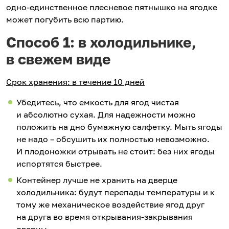
одно-единственное плесневое пятнышко на ягодке
может погубить всю партию.
Способ 1: в холодильнике,
в свежем виде
Срок хранения: в течение 10 дней
Убедитесь, что емкость для ягод чистая
и абсолютно сухая. Для надежности можно
положить на дно бумажную салфетку. Мыть ягоды
не надо – обсушить их полностью невозможно.
И плодоножки отрывать не стоит: без них ягоды
испортятся быстрее.
Контейнер лучше не хранить на дверце
холодильника: будут перепады температуры и к
тому же механическое воздействие ягод друг
на друга во время открывания-закрывания