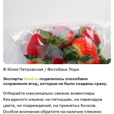
© Юлия Петровская / Фотобанк Лори
Эксперты
food.ru
поделились способами
сохранения ягод, которые не были съедены сразу.
Отбирайте максимально свежие экземпляры
без единого изъяна: ни пятнышек, ни перепадов
цвета, ни повреждений, ни примятых бочков.
Особое внимание обратите на наличие плесени: