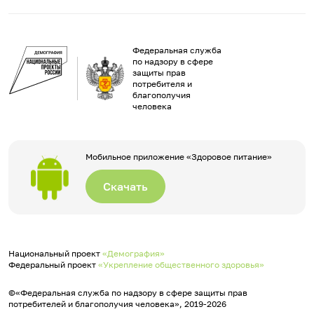
Федеральная служба
по надзору в сфере
защиты прав
потребителя и
благополучия
человека
Мобильное приложение «Здоровое питание»
Скачать
Национальный проект
«Демография»
Федеральный проект
«Укрепление общественного здоровья»
©«Федеральная служба по надзору в сфере защиты прав
потребителей и благополучия человека», 2019-2026