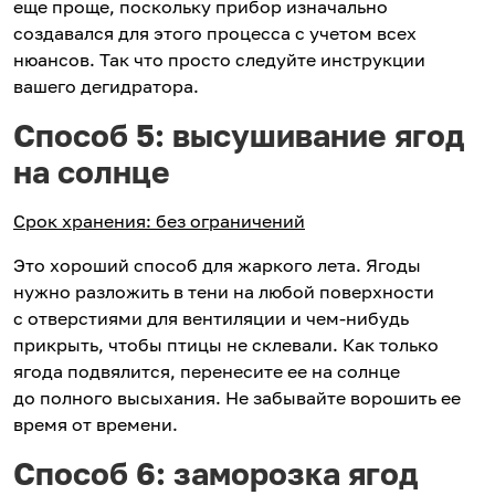
еще проще, поскольку прибор изначально
создавался для этого процесса с учетом всех
нюансов. Так что просто следуйте инструкции
вашего дегидратора.
Способ 5: высушивание ягод
на солнце
Срок хранения: без ограничений
Это хороший способ для жаркого лета. Ягоды
нужно разложить в тени на любой поверхности
с отверстиями для вентиляции и чем-нибудь
прикрыть, чтобы птицы не склевали. Как только
ягода подвялится, перенесите ее на солнце
до полного высыхания. Не забывайте ворошить ее
время от времени.
Способ 6: заморозка ягод