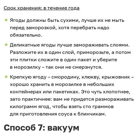
Срок хранения: в течение года
Ягоды должны быть сухими, лучше их не мыть
перед заморозкой, хотя перебрать надо
обязательно.
Деликатные ягоды лучше замораживать слоями.
Разложите их в один слой, приморозьте, а потом
эти плитки сложите в один пакет и уберите
в морозилку – так они не смерзнутся.
Крепкую ягоду – смородину, клюкву, крыжовник –
хорошо хранить в морозилке в небольших
контейнерах или пакетиках. Это чуть хлопотнее,
зато практичнее: вам не придется размораживать
килограмм ягод, чтобы взять сто граммов
для приготовления cоуса к блинчикам.
Способ 7: вакуум