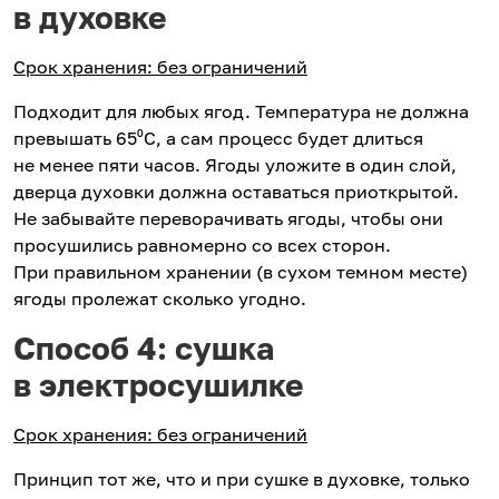
в духовке
Срок хранения: без ограничений
Подходит для любых ягод. Температура не должна
превышать 65⁰С, а сам процесс будет длиться
не менее пяти часов. Ягоды уложите в один слой,
дверца духовки должна оставаться приоткрытой.
Не забывайте переворачивать ягоды, чтобы они
просушились равномерно со всех сторон.
При правильном хранении (в сухом темном месте)
ягоды пролежат сколько угодно.
Способ 4: сушка
в электросушилке
Срок хранения: без ограничений
Принцип тот же, что и при сушке в духовке, только