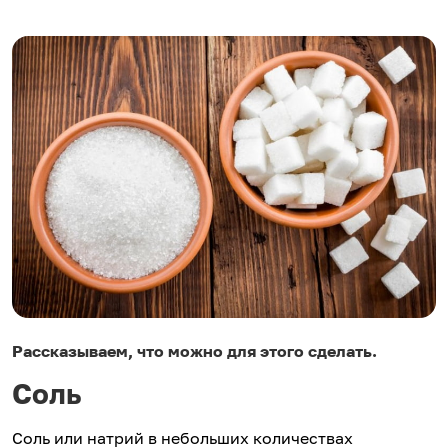
Рассказываем, что можно для этого сделать.
Соль
Соль или натрий в небольших количествах