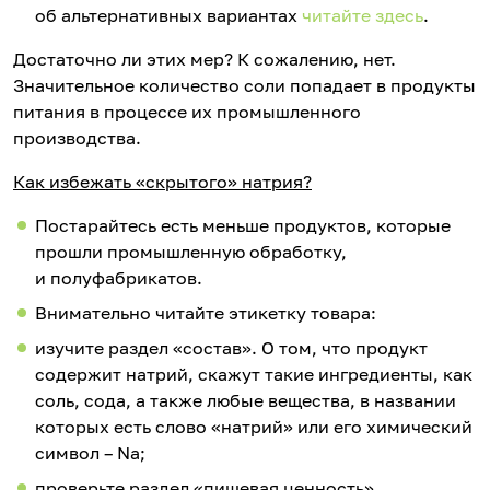
об альтернативных вариантах
читайте здесь
.
Достаточно ли этих мер? К сожалению, нет.
Значительное количество соли попадает в продукты
питания в процессе их промышленного
производства.
Как избежать «скрытого» натрия?
Постарайтесь есть меньше продуктов, которые
прошли промышленную обработку,
и полуфабрикатов.
Внимательно читайте этикетку товара:
изучите раздел «состав». О том, что продукт
содержит натрий, скажут такие ингредиенты, как
соль, сода, а также любые вещества, в названии
которых есть слово «натрий» или его химический
символ – Na;
проверьте раздел «пищевая ценность».