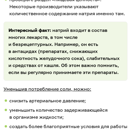
Некоторые производители указывают
количественное содержание натрия именно там.
Интересный факт:
натрий входит в состав
многих лекарств, в том числе
и безрецептурных. Например, он есть
в антацидах (препаратах, снижающих
кислотность желудочного сока), слабительных
и средствах от кашля. Об этом важно помнить,
если вы регулярно принимаете эти препараты.
Уменьшив потребление соли, можно:
снизить артериальное давление;
уменьшить количество задерживающейся
в организме жидкости;
создать более благоприятные условия для работы