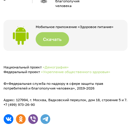
благополучия
человека
Мобильное приложение «Здоровое питание»
Скачать
Национальный проект
«Демография»
Федеральный проект
«Укрепление общественного здоровья»
©«Федеральная служба по надзору в сфере защиты прав
потребителей и благополучия человека», 2019-2026
Адрес: 127994, г. Москва, Вадковский переулок, дом 18, строение 5 и 7.
+7 (499) 973-26-90