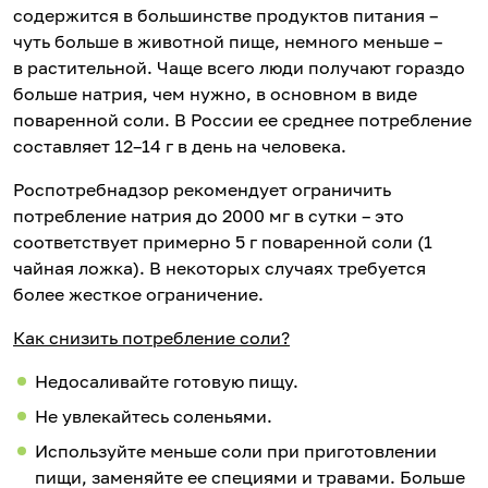
содержится в большинстве продуктов питания –
чуть больше в животной пище, немного меньше –
в растительной. Чаще всего люди получают гораздо
больше натрия, чем нужно, в основном в виде
поваренной соли. В России ее среднее потребление
составляет 12–14 г в день на человека.
Роспотребнадзор рекомендует ограничить
потребление натрия до 2000 мг в сутки – это
соответствует примерно 5 г поваренной соли (1
чайная ложка). В некоторых случаях требуется
более жесткое ограничение.
Как снизить потребление соли?
Недосаливайте готовую пищу.
Не увлекайтесь соленьями.
Используйте меньше соли при приготовлении
пищи, заменяйте ее специями и травами. Больше