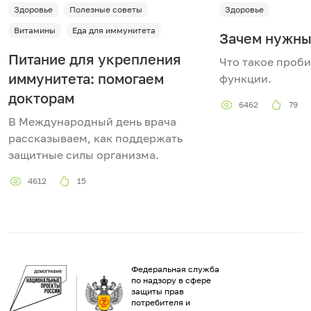
Здоровье
Полезные советы
Здоровье
Витамины
Еда для иммунитета
Зачем нужны
Питание для укрепления
Что такое проби
иммунитета: помогаем
функции.
докторам
6462
79
В Международный день врача
рассказываем, как поддержать
защитные силы организма.
4612
15
Федеральная служба
по надзору в сфере
защиты прав
потребителя и