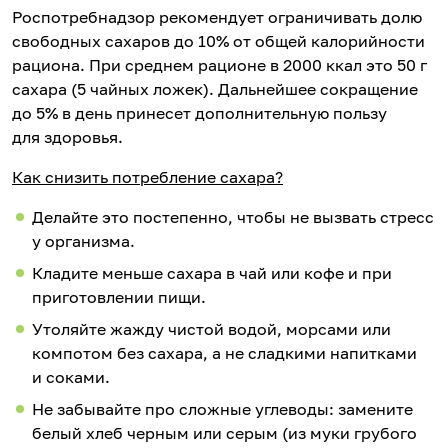
Роспотребнадзор рекомендует ограничивать долю
свободных сахаров до 10% от общей калорийности
рациона. При среднем рационе в 2000 ккал это 50 г
сахара (5 чайных ложек). Дальнейшее сокращение
до 5% в день принесет дополнительную пользу
для здоровья.
Как снизить потребление сахара?
Делайте это постепенно, чтобы не вызвать стресс
у организма.
Кладите меньше сахара в чай или кофе и при
приготовлении пищи.
Утоляйте жажду чистой водой, морсами или
компотом без сахара, а не сладкими напитками
и соками.
Не забывайте про сложные углеводы: замените
белый хлеб черным или серым (из муки грубого