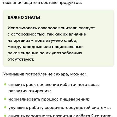
названия ищите в составе продуктов.
ВАЖНО ЗНАТЬ!
Использовать сахарозаменители следует
с осторожностью, так как их влияние
на организм пока изучено слабо,
международные или национальные
рекомендации по их употреблению
отсутствуют.
Уменьшив потребление сахара, можно:
снизить риск появления избыточного веса,
развития ожирения;
нормализовать процесс пищеварения;
улучшить работу сердечно-сосудистой системы;
снизить вероятность развития диабета 2-го типа;