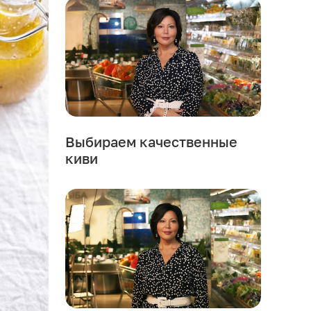
Выбираем качественные
киви