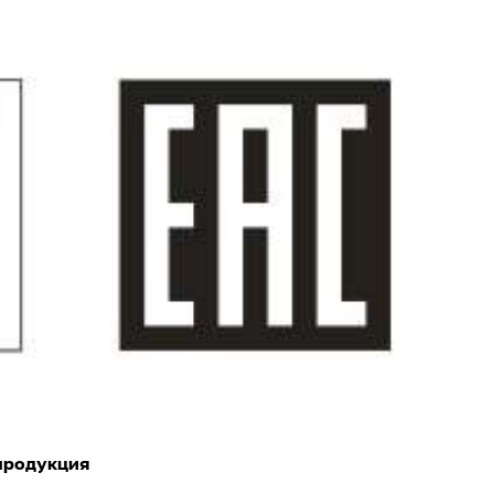
продукция