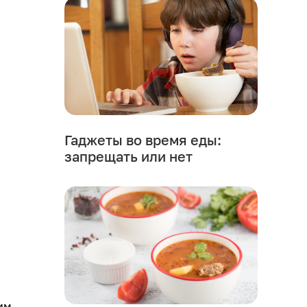
Гаджеты во время еды:
запрещать или нет
им