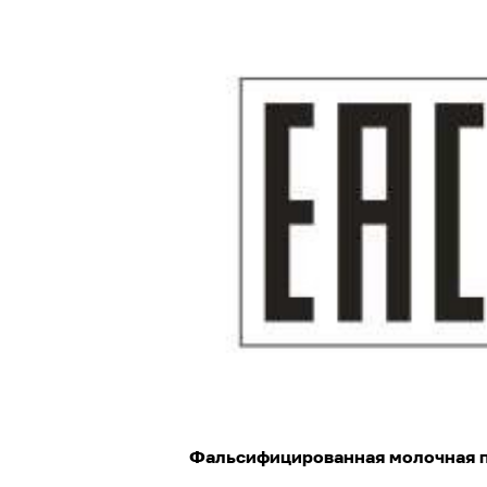
Фальсифицированная молочная 