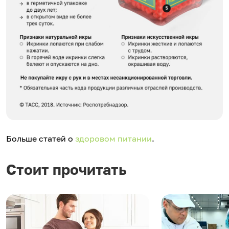
Больше статей о
здоровом питании
.
Стоит прочитать