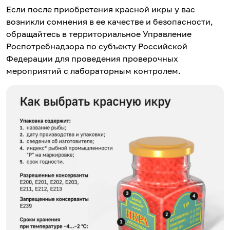
Если после приобретения красной икры у вас
возникли сомнения в ее качестве и безопасности,
обращайтесь в территориальное Управление
Роспотребнадзора по субъекту Российской
Федерации для проведения проверочных
мероприятий с лабораторным контролем.