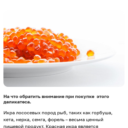
На что обратить внимание при покупке этого
деликатеса.
Икра лососевых пород рыб, таких как горбуша,
кета, нерка, семга, форель – весьма ценный
пищевой продукт. Красная икра является