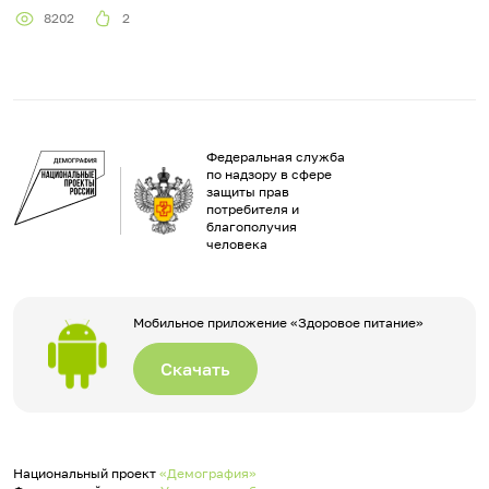
8202
2
Федеральная служба
по надзору в сфере
защиты прав
потребителя и
благополучия
человека
Мобильное приложение «Здоровое питание»
Скачать
Национальный проект
«Демография»