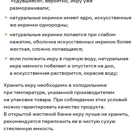
«сдувшиеся», вероятно, икру уже
размораживали;
натуральные икринки имеют ядро, искусственные
же икринки однородны;
натуральные икринки лопаются при слабом
нажатии, оболочка искусственных икринок более
жесткая, сложно лопающаяся;
если положить икру в горячую воду, натуральная
икра немного побелеет и опустится на дно,
а искусственная растворится, окрасив воду;
Хранить икру необходимо в холодильнике
при температуре, указанной производителем
на упаковке товара. При соблюдении этих условий
можно гарантировать качество продукта.
В открытой жестяной банке икру лучше не хранить,
рекомендуется переложить ее в чистую сухую
стеклянную емкость.