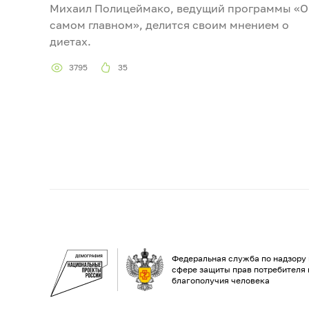
Михаил Полицеймако, ведущий программы «О
самом главном», делится своим мнением о
диетах.
3795
35
Федеральная служба по надзору 
сфере защиты прав потребителя 
благополучия человека