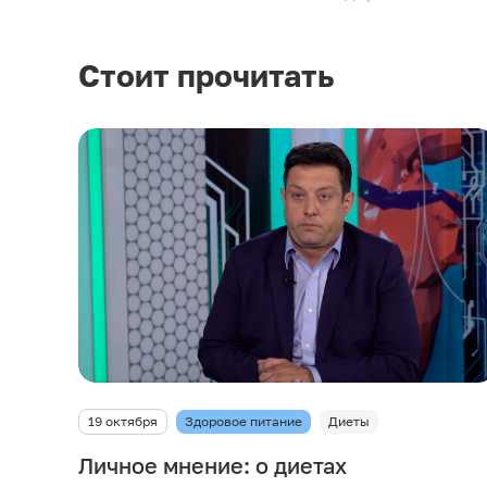
Стоит прочитать
19 октября
Здоровое питание
Диеты
Личное мнение: о диетах