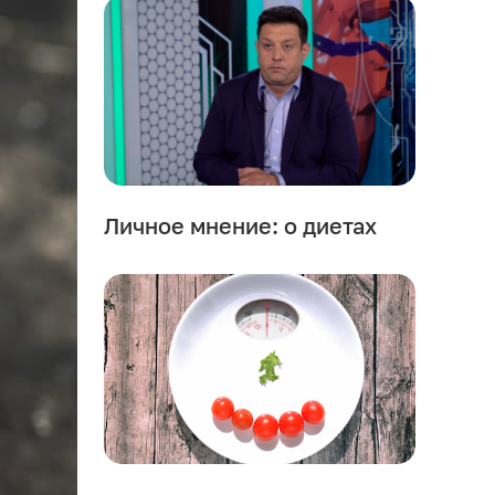
Личное мнение: о диетах