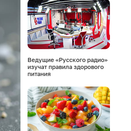
Ведущие «Русского радио»
изучат правила здорового
питания