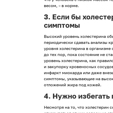
весом, – в норме.
3. Если бы холест
симптомы
Высокий уровень холестерина об
периодически сдавать анализы кр
уровня холестерина в организме
до тех пор, пока состояние не с
уровень холестерина, как правил
и закупорку кровеносных сосудов
инфаркт миокарда или даже внез
симптомы, указывающие на высок
отложений жира под кожей.
4. Нужно избегать
Несмотря на то, что холестерин 