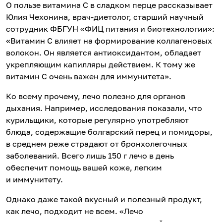
О пользе витамина С в сладком перце рассказывает
Юлия Чехонина, врач-диетолог, старший научный
сотрудник ФБГУН «ФИЦ питания и биотехнологии»:
«Витамин С влияет на формирование коллагеновых
волокон. Он является антиоксидантом, обладает
укрепляющим капилляры действием. К тому же
витамин С очень важен для иммунитета».
Ко всему прочему, лечо полезно для органов
дыхания. Например, исследования показали, что
курильщики, которые регулярно употребляют
блюда, содержащие болгарский перец и помидоры,
в среднем реже страдают от бронхолегочных
заболеваний. Всего лишь 150 г лечо в день
обеспечит помощь вашей коже, легким
и иммунитету.
Однако даже такой вкусный и полезный продукт,
как лечо, подходит не всем. «Лечо