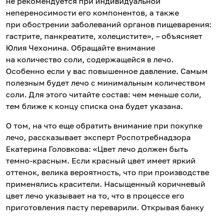
не рекомендуется при индивидуальной
непереносимости его компонентов, а также
при обострении заболеваний органов пищеварения:
гастрите, панкреатите, холецистите», – объясняет
Юлия Чехонина. Обращайте внимание
на количество соли, содержащейся в лечо.
Особенно если у вас повышенное давление. Самым
полезным будет лечо с минимальным количеством
соли. Для этого читайте состав: чем меньше соли,
тем ближе к концу списка она будет указана.
О том, на что еще обратить внимание при покупке
лечо, рассказывает эксперт Роспотребнадзора
Екатерина Головкова: «Цвет лечо должен быть
темно-красным. Если красный цвет имеет яркий
оттенок, велика вероятность, что при производстве
применялись красители. Насыщенный коричневый
цвет лечо указывает на то, что в процессе его
приготовления пасту переварили. Открывая банку