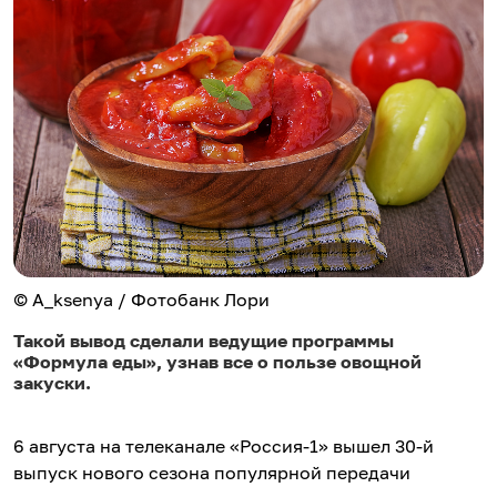
© A_ksenya / Фотобанк Лори
Такой вывод сделали ведущие программы
«Формула еды», узнав все о пользе овощной
закуски.
6 августа на телеканале «Россия-1» вышел 30-й
выпуск нового сезона популярной передачи