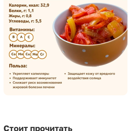
Стоит прочитать