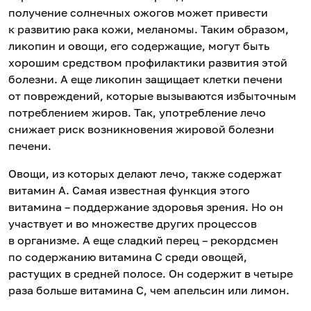
получение солнечных ожогов может привести
к развитию рака кожи, меланомы. Таким образом,
ликопин и овощи, его содержащие, могут быть
хорошим средством профилактики развития этой
болезни. А еще ликопин защищает клетки печени
от повреждений, которые вызываются избыточным
потреблением жиров. Так, употребление лечо
снижает риск возникновения жировой болезни
печени.
Овощи, из которых делают лечо, также содержат
витамин А. Самая известная функция этого
витамина – поддержание здоровья зрения. Но он
участвует и во множестве других процессов
в организме. А еще сладкий перец – рекордсмен
по содержанию витамина С среди овощей,
растущих в средней полосе. Он содержит в четыре
раза больше витамина С, чем апельсин или лимон.