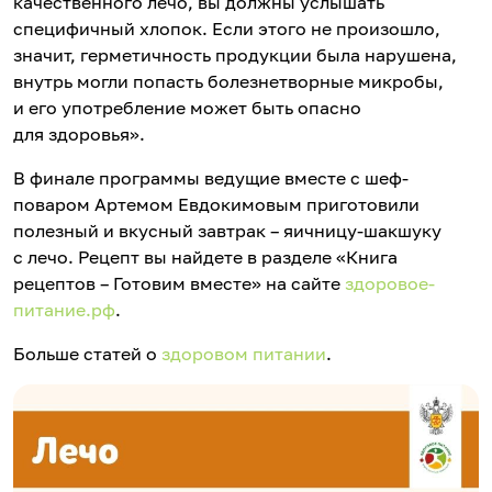
качественного лечо, вы должны услышать
специфичный хлопок. Если этого не произошло,
значит, герметичность продукции была нарушена,
внутрь могли попасть болезнетворные микробы,
и его употребление может быть опасно
для здоровья».
В финале программы ведущие вместе с шеф-
поваром Артемом Евдокимовым приготовили
полезный и вкусный завтрак – яичницу-шакшуку
с лечо. Рецепт вы найдете в разделе «Книга
рецептов – Готовим вместе» на сайте
здоровое-
питание.рф
.
Больше статей о
здоровом питании
.