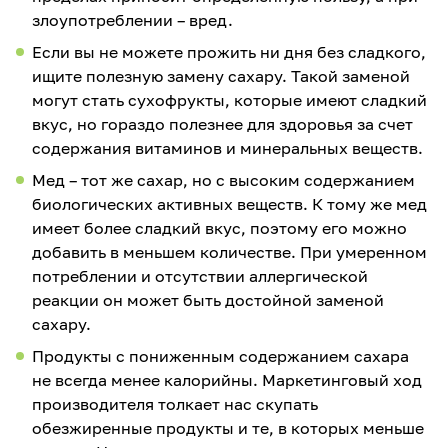
злоупотреблении – вред.
Если вы не можете прожить ни дня без сладкого,
ищите полезную замену сахару. Такой заменой
могут стать сухофрукты, которые имеют сладкий
вкус, но гораздо полезнее для здоровья за счет
содержания витаминов и минеральных веществ.
Мед – тот же сахар, но с высоким содержанием
биологических активных веществ. К тому же мед
имеет более сладкий вкус, поэтому его можно
добавить в меньшем количестве. При умеренном
потреблении и отсутствии аллергической
реакции он может быть достойной заменой
сахару.
Продукты с пониженным содержанием сахара
не всегда менее калорийны. Маркетинговый ход
производителя толкает нас скупать
обезжиренные продукты и те, в которых меньше