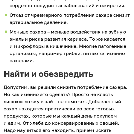
сердечно-сосудистых заболеваний и ожирения.
Отказ от чрезмерного потребления сахара снизит
артериальное давление.
Меньше сахара – меньше воздействия на зубную
эмаль и риска развития кариеса. То же касается
и микрофлоры в кишечнике. Многие патогенные
организмы, например грибки, питаются именно
сахарами.
Найти и обезвредить
Допустим, вы решили снизить потребление сахара.
Но как именно это сделать? Просто не класть
лишнюю ложку в чай – не поможет. Добавленный
сахар находится практически во всех готовых
продуктах, которые мы каждый день покупаем
и едим. От хлеба до консервированных овощей.
Надо научиться его находить, причем искать