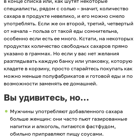
в конце списка или, как шутят некоторые
специалисты, рядом с солью – значит, количество
сахара в продукте невелико, и его можно смело
употреблять. Если же он второй, третий, четвертый
от начала – польза от такой еды сомнительна,
особенно если есть ее много. Кстати, на некоторых
продуктах количество свободных сахаров прямо
указано в граммах. Но если у вас нет желания
разглядывать каждую банку или упаковку, которую
кладете в корзину, просто старайтесь покупать как
можно меньше полуфабрикатов и готовой еды и по
возможности заменять ее домашней.
Вы удивитесь, но…
Мужчины употребляют добавленного сахара
больше женщин: они часто пьют газированные
напитки и алкоголь, питаются фастфудом,
обильно приправляют пищу соусами.