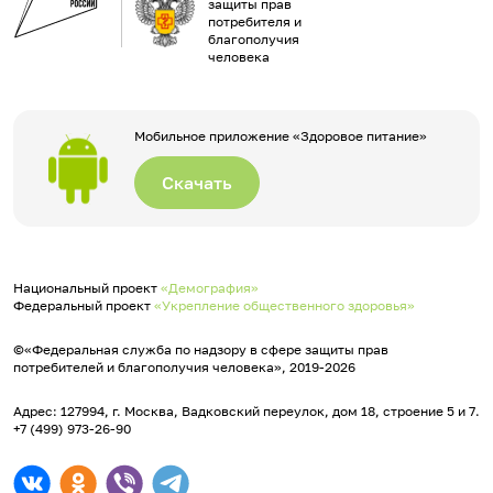
защиты прав
потребителя и
благополучия
человека
Мобильное приложение «Здоровое питание»
Скачать
Национальный проект
«Демография»
Федеральный проект
«Укрепление общественного здоровья»
©«Федеральная служба по надзору в сфере защиты прав
потребителей и благополучия человека», 2019-2026
Адрес: 127994, г. Москва, Вадковский переулок, дом 18, строение 5 и 7.
+7 (499) 973-26-90