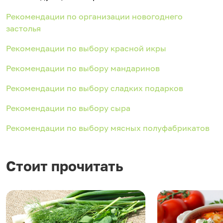
Рекомендации по организации новогоднего
застолья
Рекомендации по выбору красной икры
Рекомендации по выбору мандаринов
Рекомендации по выбору сладких подарков
Рекомендации по выбору сыра
Рекомендации по выбору мясных полуфабрикатов
Стоит прочитать