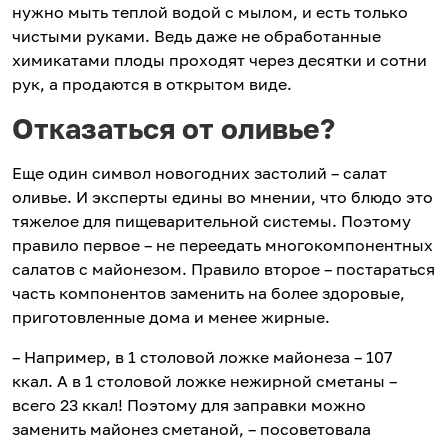
нужно мыть теплой водой с мылом, и есть только
чистыми руками. Ведь даже не обработанные
химикатами плоды проходят через десятки и сотни
рук, а продаются в открытом виде.
Отказаться от оливье?
Еще один символ новогодних застолий – салат
оливье. И эксперты едины во мнении, что блюдо это
тяжелое для пищеварительной системы. Поэтому
правило первое – не переедать многокомпонентных
салатов с майонезом. Правило второе – постараться
часть компонентов заменить на более здоровые,
приготовленные дома и менее жирные.
– Например, в 1 столовой ложке майонеза – 107
ккал. А в 1 столовой ложке нежирной сметаны –
всего 23 ккал! Поэтому для заправки можно
заменить майонез сметаной, – посоветовала