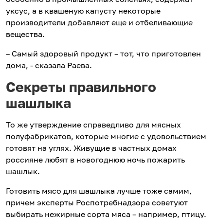
уксус, а в квашеную капусту некоторые
производители добавляют еще и отбеливающие
вещества.
– Самый здоровый продукт – тот, что приготовлен
дома, - сказала Раева.
Секреты правильного
шашлыка
То же утверждение справедливо для мясных
полуфабрикатов, которые многие с удовольствием
готовят на углях. Живущие в частных домах
россияне любят в новогоднюю ночь пожарить
шашлык.
Готовить мясо для шашлыка лучше тоже самим,
причем эксперты Роспотребнадзора советуют
выбирать нежирные сорта мяса – например, птицу.