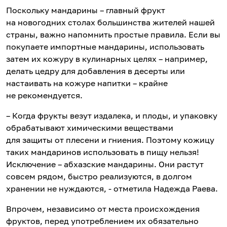
Поскольку мандарины – главный фрукт
на новогодних столах большинства жителей нашей
страны, важно напомнить простые правила. Если вы
покупаете импортные мандарины, использовать
затем их кожуру в кулинарных целях – например,
делать цедру для добавления в десерты или
настаивать на кожуре напитки – крайне
не рекомендуется.
– Когда фрукты везут издалека, и плоды, и упаковку
обрабатывают химическими веществами
для защиты от плесени и гниения. Поэтому кожицу
таких мандаринов использовать в пищу нельзя!
Исключение – абхазские мандарины. Они растут
совсем рядом, быстро реализуются, в долгом
хранении не нуждаются, - отметила Надежда Раева.
Впрочем, независимо от места происхождения
фруктов, перед употреблением их обязательно