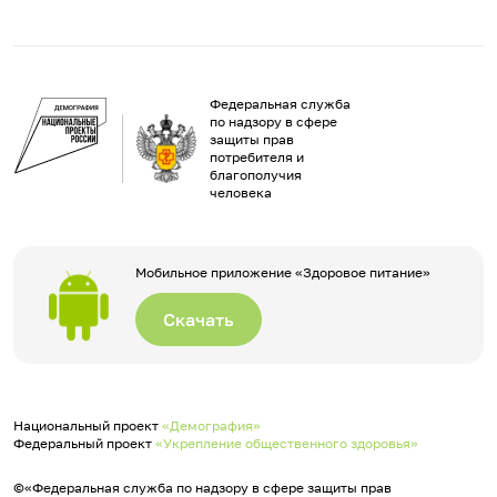
Федеральная служба
по надзору в сфере
защиты прав
потребителя и
благополучия
человека
Мобильное приложение «Здоровое питание»
Скачать
Национальный проект
«Демография»
Федеральный проект
«Укрепление общественного здоровья»
©«Федеральная служба по надзору в сфере защиты прав