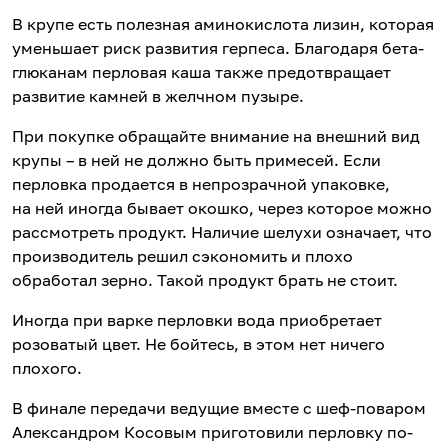
В крупе есть полезная аминокислота лизин, которая
уменьшает риск развития герпеса. Благодаря бета-
глюканам перловая каша также предотвращает
развитие камней в желчном пузыре.
При покупке обращайте внимание на внешний вид
крупы – в ней не должно быть примесей. Если
перловка продается в непрозрачной упаковке,
на ней иногда бывает окошко, через которое можно
рассмотреть продукт. Наличие шелухи означает, что
производитель решил сэкономить и плохо
обработал зерно. Такой продукт брать не стоит.
Иногда при варке перловки вода приобретает
розоватый цвет. Не бойтесь, в этом нет ничего
плохого.
В финале передачи ведущие вместе с шеф-поваром
Александром Косовым приготовили перловку по-