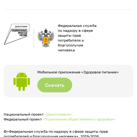
Федеральная служба
по надзору в сфере
защиты прав
потребителя и
благополучия
человека
Мобильное приложение «Здоровое питание»
Скачать
Национальный проект
«Демография»
Федеральный проект
«Укрепление общественного здоровья»
©«Федеральная служба по надзору в сфере защиты прав
потребителей и благополучия человека», 2019-2026