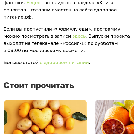
флотски.
Рецепт
вы найдете в разделе «Книга
рецептов – готовим вместе» на сайте здоровое-
питание.рф.
Если вы пропустили «Формулу еды», программу
можно посмотреть в записи
здесь
. Выпуски проекта
выходят на телеканале «Россия-1» по субботам
в 09:00 по московскому времени.
Больше статей
о здоровом питании
.
Стоит прочитать