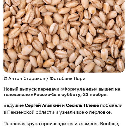
© Антон Стариков / Фотобанк Лори
Новый выпуск передачи «Формула еды» вышел на
телеканале «Россия-1» в субботу, 23 ноября.
Ведущие
Сергей Агапкин
и
Сесиль Плеже
побывали
в Пензенской области и узнали все о перловке.
Перловая крупа производится из ячменя. Вообще,