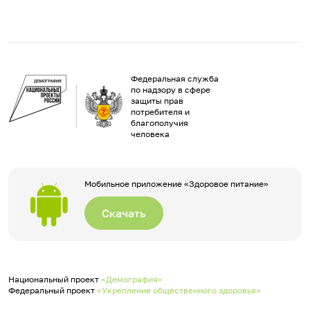
Федеральная служба
по надзору в сфере
защиты прав
потребителя и
благополучия
человека
Мобильное приложение «Здоровое питание»
Скачать
Национальный проект
«Демография»
Федеральный проект
«Укрепление общественного здоровья»