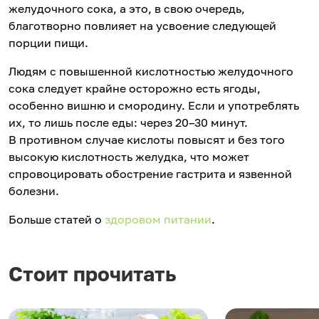
желудочного сока, а это, в свою очередь,
благотворно повлияет на усвоение следующей
порции пищи.
Людям с повышенной кислотностью желудочного
сока следует крайне осторожно есть ягоды,
особенно вишню и смородину. Если и употреблять
их, то лишь после еды: через 20–30 минут.
В противном случае кислоты повысят и без того
высокую кислотность желудка, что может
спровоцировать обострение гастрита и язвенной
болезни.
Больше статей о
здоровом питании
.
Стоит прочитать