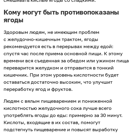
Кому могут быть противопоказаны
ягоды
Здоровым людям, не имеющим проблем
с желудочно-кишечным трактом, ягоды
рекомендуется есть в перерывах между едой:
спустя час после приема основной пищи. К этому
времени вся съеденная за обедом или ужином пища
переварится желудком и отправится в тонкий
кишечник. При этом уровень кислотности будет
оставаться достаточно высоким, что улучшит
переработку ягод и фруктов.
Людям с вялым пищеварением и пониженной
кислотностью желудочного сока лучше всего
употреблять ягоды до еды: примерно за 30 минут.
Кислоты, входящие в их состав, помогут
подстегнуть пищеварение и повысят выработку