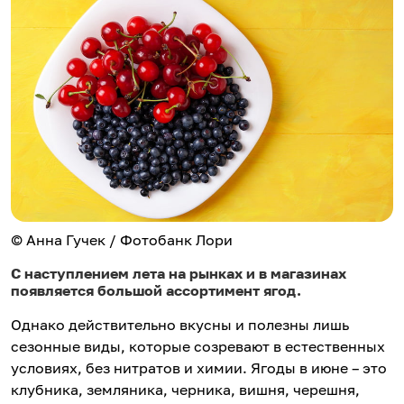
© Анна Гучек / Фотобанк Лори
С наступлением лета на рынках и в магазинах
появляется большой ассортимент ягод.
Однако действительно вкусны и полезны лишь
сезонные виды, которые созревают в естественных
условиях, без нитратов и химии. Ягоды в июне – это
клубника, земляника, черника, вишня, черешня,