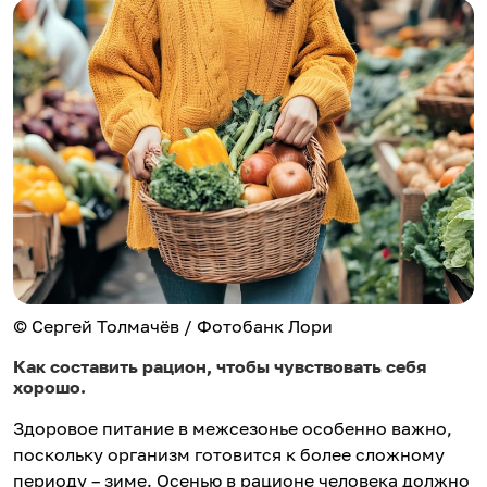
© Сергей Толмачёв / Фотобанк Лори
Как составить рацион, чтобы чувствовать себя
хорошо.
Здоровое питание в межсезонье особенно важно,
поскольку организм готовится к более сложному
периоду – зиме. Осенью в рационе человека должно