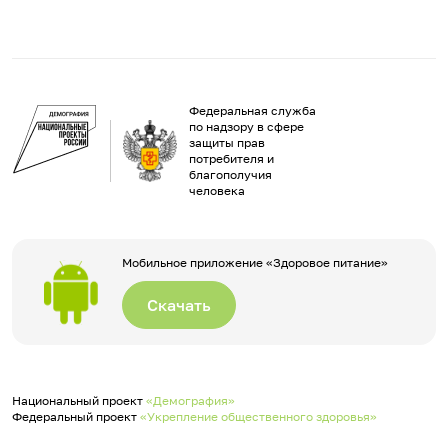
Федеральная служба
по надзору в сфере
защиты прав
потребителя и
благополучия
человека
Мобильное приложение «Здоровое питание»
Скачать
Национальный проект
«Демография»
Федеральный проект
«Укрепление общественного здоровья»