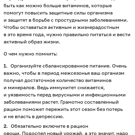
быть как можно больше витаминов, которые
помогут повысить защитные силы организма
и защитят в борьбе с простудными заболеваниями.
Чтобы оставаться активным и жизнерадостным
в это время года, нужно правильно питаться и вести
активный образ жизни.
О чем нужно помнить:
Организуйте сбалансированное питание. Очень
важно, чтобы в период межсезонья ваш организм
получал достаточное количество витаминов
и минералов. Ведь иммунитет снижается,
и уязвимость перед вирусными и инфекционными
заболеваниями растет. Грамотно составленный
рацион поможет пережить этот сезон без потерь
и не впасть в депрессию.
Обязательно включите в рацион
овощи. Подоспел новый урожай, а это значит, надо