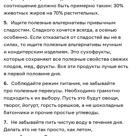
соотношение должно быть примерно таким: 30%
животных жиров на 70% растительных.
Ищите полезные альтернативы привычным
сладостям. Сладкого хочется всегда, а осенью
особенно. Если отказаться от сладостей вы не в
силах, то ищите полезные альтернативы мучным
и кондитерским изделиям. Это сухофрукты,
которые сохраняют все полезные свойства свежих
плодов, мед, фрукты. Все эти продукты лучше есть
в первой половине дня.
Соблюдайте режим питания, не забывайте
про полезные перекусы. Необходимо грамотно
подходить к их выбору. Пусть это будут овощи,
творог, йогурт, горсть орешков, а не шоколадные
батончики и прочие простые углеводы.
Не забывайте пить чистую воду в течение дня.
Делать это не так просто, как летом,