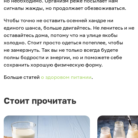
но необходимо. Организм реже посылает нам
сигналы жажды, но продолжает обезвоживаться.
Чтобы точно не оставить осенней хандре ни
единого шанса, больше двигайтесь. Не ленитесь и не
оставайтесь дома, потому что на улице якобы
холодно. Стоит просто одеться потеплее, чтобы
не замерзнуть. Так вы не только всегда будете
полны бодрости и энергии, но и поможете себе
сохранить хорошую физическую форму.
Больше статей
о здоровом питании
.
Стоит прочитать