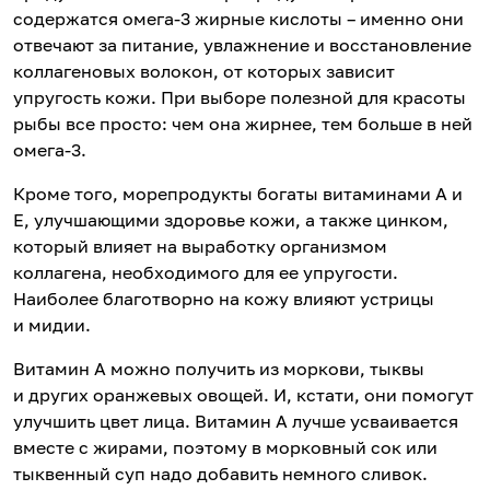
содержатся омега-3 жирные кислоты – именно они
отвечают за питание, увлажнение и восстановление
коллагеновых волокон, от которых зависит
упругость кожи. При выборе полезной для красоты
рыбы все просто: чем она жирнее, тем больше в ней
омега-3.
Кроме того, морепродукты богаты витаминами А и
Е, улучшающими здоровье кожи, а также цинком,
который влияет на выработку организмом
коллагена, необходимого для ее упругости.
Наиболее благотворно на кожу влияют устрицы
и мидии.
Витамин А можно получить из моркови, тыквы
и других оранжевых овощей. И, кстати, они помогут
улучшить цвет лица. Витамин А лучше усваивается
вместе с жирами, поэтому в морковный сок или
тыквенный суп надо добавить немного сливок.