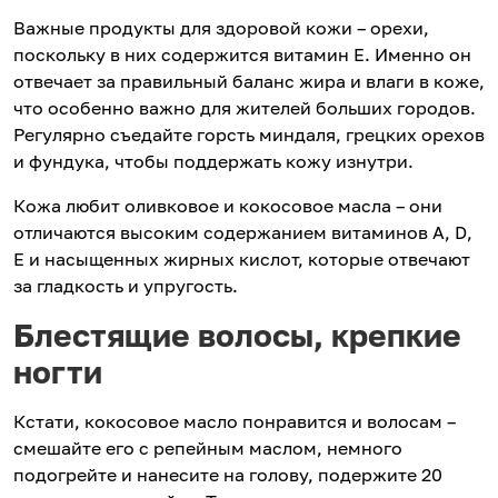
Важные продукты для здоровой кожи – орехи,
поскольку в них содержится витамин Е. Именно он
отвечает за правильный баланс жира и влаги в коже,
что особенно важно для жителей больших городов.
Регулярно съедайте горсть миндаля, грецких орехов
и фундука, чтобы поддержать кожу изнутри.
Кожа любит оливковое и кокосовое масла – они
отличаются высоким содержанием витаминов А, D,
Е и насыщенных жирных кислот, которые отвечают
за гладкость и упругость.
Блестящие волосы, крепкие
ногти
Кстати, кокосовое масло понравится и волосам –
смешайте его с репейным маслом, немного
подогрейте и нанесите на голову, подержите 20