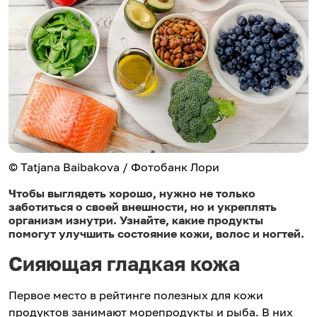
© Tatjana Baibakova / Фотобанк Лори
Чтобы выглядеть хорошо, нужно не только
заботиться о своей внешности, но и укреплять
организм изнутри. Узнайте, какие продукты
помогут улучшить состояние кожи, волос и ногтей.
Сияющая гладкая кожа
Первое место в рейтинге полезных для кожи
продуктов занимают морепродукты и рыба. В них