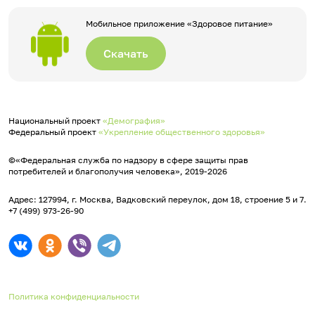
Мобильное приложение «Здоровое питание»
Скачать
Национальный проект
«Демография»
Федеральный проект
«Укрепление общественного здоровья»
©«Федеральная служба по надзору в сфере защиты прав
потребителей и благополучия человека», 2019-2026
Адрес: 127994, г. Москва, Вадковский переулок, дом 18, строение 5 и 7.
+7 (499) 973-26-90
Политика конфиденциальности