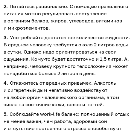
Питайтесь рационально. С помощью правильного
питания можно регулировать поступление
в организм белков, жиров, углеводов, витаминов
и микроэлементов.
Употребляйте достаточное количество жидкости.
В среднем человеку требуется около 2 литров воды
в сутки. Однако надо ориентироваться на свои
ощущения. Кому-то будет достаточно и 1,5 литра. А,
например, человеку крупного телосложения может
понадобиться больше 2 литров в день.
Откажитесь от вредных привычек. Алкоголь
и сигаретный дым негативно воздействуют
на любой орган человеческого организма, в том
числе на состояние кожи, волос и ногтей.
Соблюдайте work-life баланс: полноценный отдых
не менее важен, чем работа, здоровый сон
и отсутствие постоянного стресса способствуют