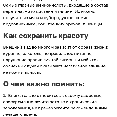
Самые главные аминокислоты, входящие в состав
кератина, – это цистеин и глицин. Их можно
получить из мяса и субпродуктов, семян
подсолнечника, сои, грецких орехов, пшеницы.
Как сохранить красоту
Внешний вид во многом зависит от образа жизни:
курение, алкоголь, неправильное питание,
нарушение правил личной гигиены и избыток
солнечных лучей оказывают негативное влияние
на кожу и волосы.
О чем важно помнить:
Внимательно относитесь к своему здоровью,
своевременно лечите острые и хронические
заболевания, не пренебрегайте рекомендациями
лечащего врача.