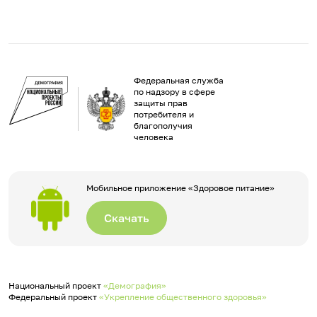
Федеральная служба
по надзору в сфере
защиты прав
потребителя и
благополучия
человека
Мобильное приложение «Здоровое питание»
Скачать
Национальный проект
«Демография»
Федеральный проект
«Укрепление общественного здоровья»