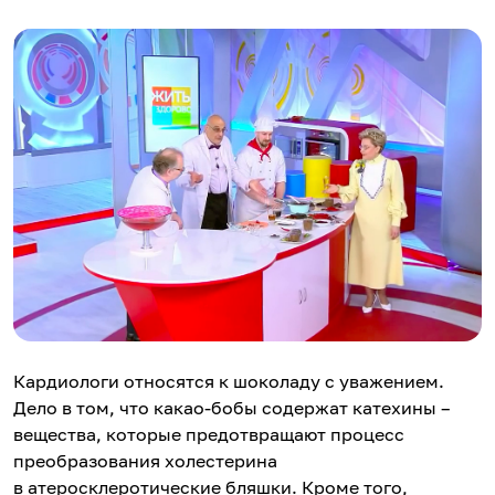
Кардиологи относятся к шоколаду с уважением.
Дело в том, что какао-бобы содержат катехины –
вещества, которые предотвращают процесс
преобразования холестерина
в атеросклеротические бляшки. Кроме того,