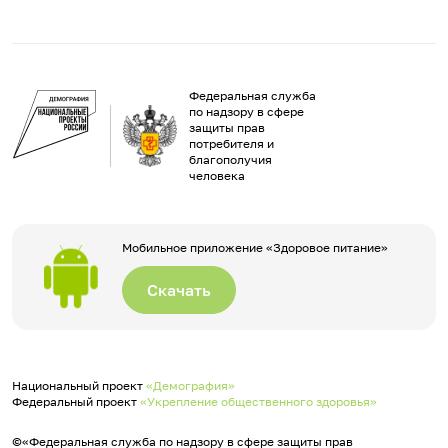
Федеральная служба
по надзору в сфере
защиты прав
потребителя и
благополучия
человека
Мобильное приложение «Здоровое питание»
Скачать
Национальный проект
«Демография»
Федеральный проект
«Укрепление общественного здоровья»
©«Федеральная служба по надзору в сфере защиты прав