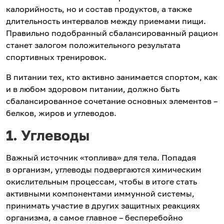
калорийность, но и состав продуктов, а также
длительность интервалов между приемами пищи.
Правильно подобранный сбалансированный рацион
станет залогом положительного результата
спортивных тренировок.
В питании тех, кто активно занимается спортом, как
и в любом здоровом питании, должно быть
сбалансированное сочетание основных элементов –
белков, жиров и углеводов.
1. Углеводы
Важный источник «топлива» для тела. Попадая
в организм, углеводы подвергаются химическим
окислительным процессам, чтобы в итоге стать
активными компонентами иммунной системы,
принимать участие в других защитных реакциях
организма, а самое главное – бесперебойно