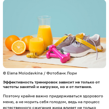
© Elena Molodavkina / Фотобанк Лори
Эффективность тренировок зависит не только от
частоты занятий и нагрузки, но и от питания.
Поэтому крайне важно придерживаться здорового
меню, а не морить себя голодом, ведь на процесс
естественного сжигания жира влияет не только