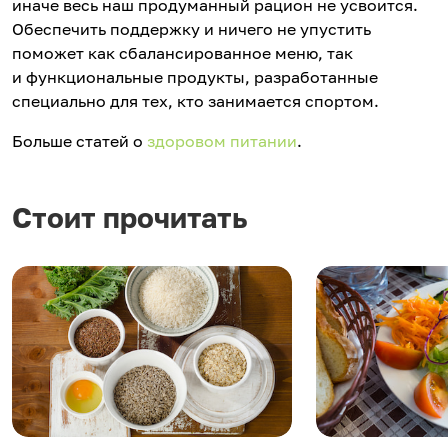
иначе весь наш продуманный рацион не усвоится.
Обеспечить поддержку и ничего не упустить
поможет как сбалансированное меню, так
и функциональные продукты, разработанные
специально для тех, кто занимается спортом.
Больше статей о
здоровом питании
.
Стоит прочитать