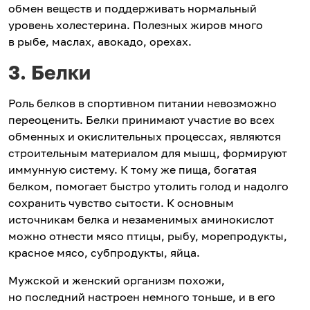
обмен веществ и поддерживать нормальный
уровень холестерина. Полезных жиров много
в рыбе, маслах, авокадо, орехах.
3. Белки
Роль белков в спортивном питании невозможно
переоценить. Белки принимают участие во всех
обменных и окислительных процессах, являются
строительным материалом для мышц, формируют
иммунную систему. К тому же пища, богатая
белком, помогает быстро утолить голод и надолго
сохранить чувство сытости. К основным
источникам белка и незаменимых аминокислот
можно отнести мясо птицы, рыбу, морепродукты,
красное мясо, субпродукты, яйца.
Мужской и женский организм похожи,
но последний настроен немного тоньше, и в его