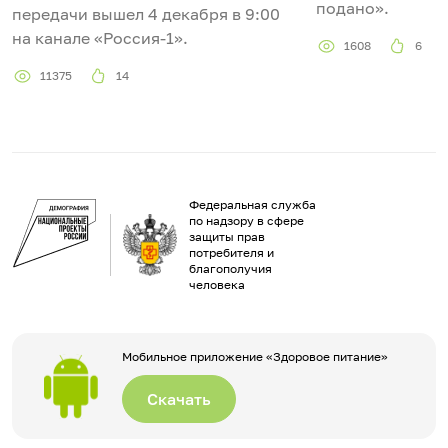
подано».
передачи вышел 4 декабря в 9:00
на канале «Россия-1».
1608
6
11375
14
Федеральная служба
по надзору в сфере
защиты прав
потребителя и
благополучия
человека
Мобильное приложение «Здоровое питание»
Скачать