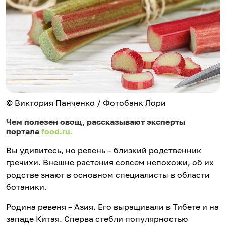
© Виктория Панченко / Фотобанк Лори
Чем полезен овощ, рассказывают эксперты
портала
food.ru.
Вы удивитесь, но ревень – близкий родственник
гречихи. Внешне растения совсем непохожи, об их
родстве знают в основном специалисты в области
ботаники.
Родина ревеня – Азия. Его выращивали в Тибете и на
западе Китая. Сперва стебли популярностью