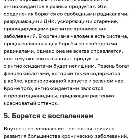
антиоксидантов в разных продуктах. Эти
соединения борются со свободными радикалами,
разрушающими ДНК, ускоряющими старение,
провоцирующими развитие хронических
заболеваний. В организме человека есть система,
предназначенная для борьбы со свободными
радикалами, однако она не всегда справляется,
поэтому включить в рацион продукты
с антиоксидантами будет нелишним. Ревень богат
фенолокислотами, которые также содержатся
в кейле, краснокочанной капусте и зеленом чае.
Кроме того, антиоксидантами являются
и проантоцианидины, придающие растению
красноватый оттенок.
5. Борется с воспалением
Внутреннее воспаление – основная причина
развития большинства хронических заболеваний.