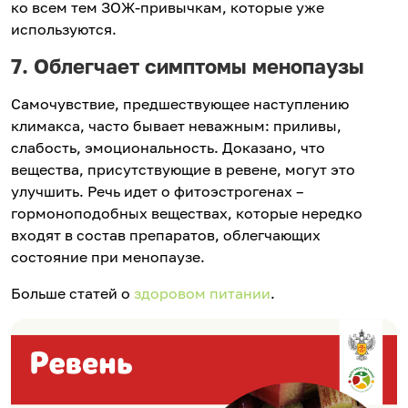
ко всем тем ЗОЖ-привычкам, которые уже
используются.
7. Облегчает симптомы менопаузы
Самочувствие, предшествующее наступлению
климакса, часто бывает неважным: приливы,
слабость, эмоциональность. Доказано, что
вещества, присутствующие в ревене, могут это
улучшить. Речь идет о фитоэстрогенах –
гормоноподобных веществах, которые нередко
входят в состав препаратов, облегчающих
состояние при менопаузе.
Больше статей о
здоровом питании
.