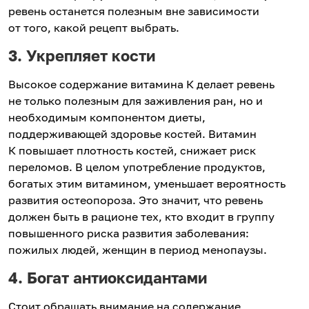
ревень останется полезным вне зависимости
от того, какой рецепт выбрать.
3. Укрепляет кости
Высокое содержание витамина К делает ревень
не только полезным для заживления ран, но и
необходимым компонентом диеты,
поддерживающей здоровье костей. Витамин
К повышает плотность костей, снижает риск
переломов. В целом употребление продуктов,
богатых этим витамином, уменьшает вероятность
развития остеопороза. Это значит, что ревень
должен быть в рационе тех, кто входит в группу
повышенного риска развития заболевания:
пожилых людей, женщин в период менопаузы.
4. Богат антиоксидантами
Стоит обращать внимание на содержание