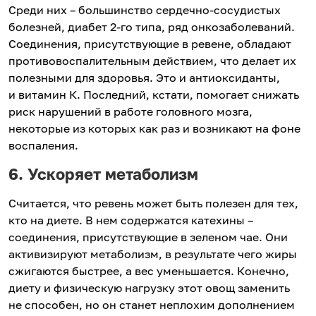
Среди них – большинство сердечно-сосудистых
болезней, диабет 2-го типа, ряд онкозаболеваний.
Соединения, присутствующие в ревене, обладают
противовоспалительным действием, что делает их
полезными для здоровья. Это и антиоксиданты,
и витамин К. Последний, кстати, помогает снижать
риск нарушений в работе головного мозга,
некоторые из которых как раз и возникают на фоне
воспаления.
6. Ускоряет метаболизм
Считается, что ревень может быть полезен для тех,
кто на диете. В нем содержатся катехины –
соединения, присутствующие в зеленом чае. Они
активизируют метаболизм, в результате чего жиры
сжигаются быстрее, а вес уменьшается. Конечно,
диету и физическую нагрузку этот овощ заменить
не способен, но он станет неплохим дополнением