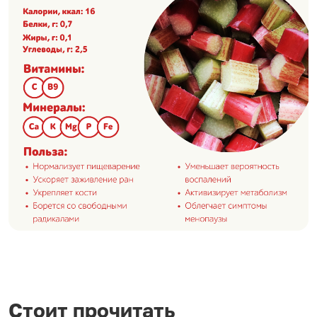
Стоит прочитать