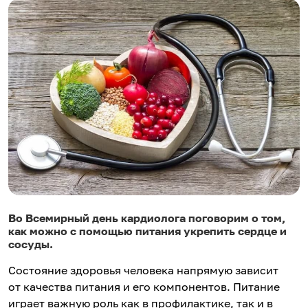
Во Всемирный день кардиолога поговорим о том,
как можно с помощью питания укрепить сердце и
сосуды.
Состояние здоровья человека напрямую зависит
от качества питания и его компонентов. Питание
играет важную роль как в профилактике, так и в