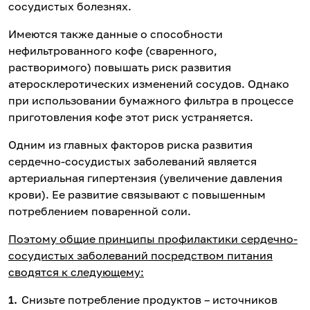
сосудистых болезнях.
Имеются также данные о способности
нефильтрованного кофе (сваренного,
растворимого) повышать риск развития
атеросклеротических изменений сосудов. Однако
при использовании бумажного фильтра в процессе
приготовления кофе этот риск устраняется.
Одним из главных факторов риска развития
сердечно-сосудистых заболеваний является
артериальная гипертензия (увеличение давления
крови). Ее развитие связывают с повышенным
потреблением поваренной соли.
Поэтому общие принципы профилактики сердечно-
сосудистых заболеваний посредством питания
сводятся к следующему:
Снизьте потребление продуктов – источников