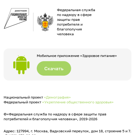
Федеральная служба
по надзору в сфере
защиты прав
потребителя и
благополучия
человека
Мобильное приложение «Здоровое питание»
Скачать
Национальный проект
«Демография»
Федеральный проект
«Укрепление общественного здоровья»
©«Федеральная служба по надзору в сфере защиты прав
потребителей и благополучия человека», 2019-2026
Адрес: 127994, г. Москва, Вадковский переулок, дом 18, строение 5 и 7.