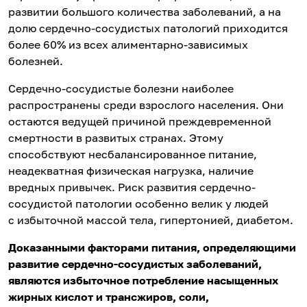
развитии большого количества заболеваний, а на
долю сердечно-сосудистых патологий приходится
более 60% из всех алиментарно-зависимых
болезней.
Сердечно-сосудистые болезни наиболее
распространены среди взрослого населения. Они
остаются ведущей причиной преждевременной
смертности в развитых странах. Этому
способствуют несбалансированное питание,
неадекватная физическая нагрузка, наличие
вредных привычек. Риск развития сердечно-
сосудистой патологии особенно велик у людей
с избыточной массой тела, гипертонией, диабетом.
Доказанными факторами питания, определяющими
развитие сердечно-сосудистых заболеваний,
являются избыточное потребление насыщенных
жирных кислот и трансжиров, соли,