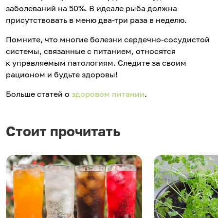
заболеваний на 50%. В идеале рыба должна
присутствовать в меню два-три раза в неделю.
Помните, что многие болезни сердечно-сосудистой
системы, связанные с питанием, относятся
к управляемым патологиям. Следите за своим
рационом и будьте здоровы!
Больше статей о
здоровом питании
.
Стоит прочитать