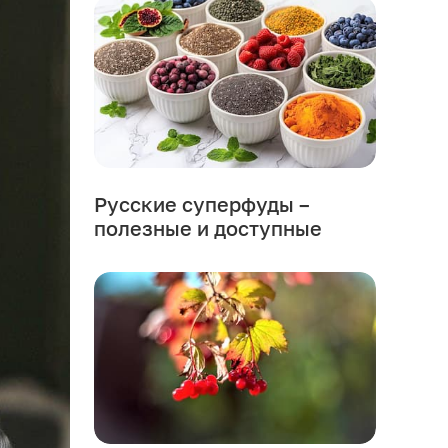
Русские суперфуды –
полезные и доступные