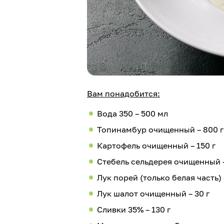
Вам понадобится:
Вода 350 – 500 мл
Топинамбур очищенный – 800 г
Картофель очищенный – 150 г
Стебель сельдерея очищенный –
Лук порей (только белая часть) 
Лук шалот очищенный – 30 г
Сливки 35% – 130 г