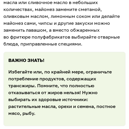
масла или сливочное масло в небольших
количествах, майонез замените сметаной,
оливковым маслом, лимонным соком или делайте
майонез сами, чипсы и другие закуски можно
заменить лавашом, а вместо обжаренных
во фритюре полуфабрикатов выбирайте отварные
блюда, приправленные специями.
ВАЖНО ЗНАТЬ!
Избегайте или, по крайней мере, ограничьте
потребление продуктов, содержащих
трансжиры. Помните, что полностью
отказываться от жиров нельзя! Нужно
выбирать их здоровые источники:
растительные масла, орехи и семена, постное
мясо, рыбу.