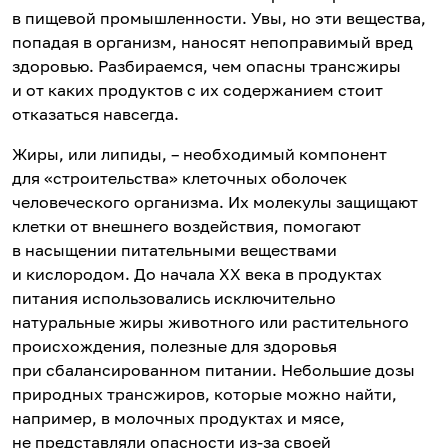
в пищевой промышленности. Увы, но эти вещества,
попадая в организм, наносят непоправимый вред
здоровью. Разбираемся, чем опасны трансжиры
и от каких продуктов с их содержанием стоит
отказаться навсегда.
Жиры, или липиды, – необходимый компонент
для «строительства» клеточных оболочек
человеческого организма. Их молекулы защищают
клетки от внешнего воздействия, помогают
в насыщении питательными веществами
и кислородом. До начала XX века в продуктах
питания использовались исключительно
натуральные жиры животного или растительного
происхождения, полезные для здоровья
при сбалансированном питании. Небольшие дозы
природных трансжиров, которые можно найти,
например, в молочных продуктах и мясе,
не представляли опасности из-за своей