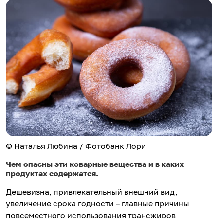
© Наталья Любина / Фотобанк Лори
Чем опасны эти коварные вещества и в каких
продуктах содержатся.
Дешевизна, привлекательный внешний вид,
увеличение срока годности – главные причины
повсеместного использования трансжиров