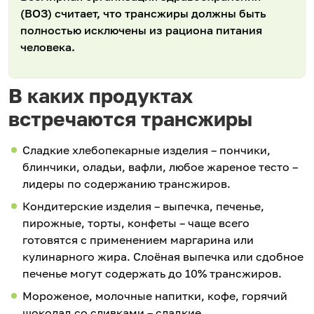
(ВОЗ) считает, что трансжиры должны быть
полностью исключены из рациона питания
человека.
В каких продуктах
встречаются трансжиры
Сладкие хлебопекарные изделия – пончики,
блинчики, оладьи, вафли, любое жареное тесто –
лидеры по содержанию трансжиров.
Кондитерские изделия – выпечка, печенье,
пирожные, торты, конфеты – чаще всего
готовятся с применением маргарина или
кулинарного жира. Слоёная выпечка или сдобное
печенье могут содержать до 10% трансжиров.
Мороженое, молочные напитки, кофе, горячий
шоколад со сливками – сладкие