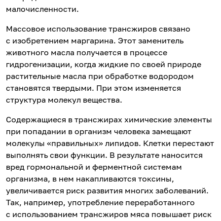
малочисленности.
Массовое использование трансжиров связано
с изобретением маргарина. Этот заменитель
животного масла получается в процессе
гидрогенизации, когда жидкие по своей природе
растительные масла при обработке водородом
становятся твердыми. При этом изменяется
структура молекул вещества.
Содержащиеся в трансжирах химические элементы
при попадании в организм человека замещают
молекулы «правильных» липидов. Клетки перестают
выполнять свои функции. В результате наносится
вред гормональной и ферментной системам
организма, в нем накапливаются токсины,
увеличивается риск развития многих заболеваний.
Так, например, употребление переработанного
с использованием трансжиров мяса повышает риск