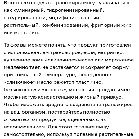
В составе продукта трансжиры могут указываться
как кулинарный, гидрогенизированный,
сатурированный, модифицированный
растительный, комбинированный, фритюрный жир
или маргарин.
Также вы можете понять, что продукт приготовлен
с использованием трансжиров, если, например,
купленное вами «сливочное» масло или мороженое
медленно тает, не растекается и сохраняет форму
при комнатной температуре, охлажденное
«сливочное» масло режется пластично,
без «сколов» и «крошек», молочный продукт имеет
маслянистую консистенцию и жирный привкус.
Чтобы избежать вредного воздействия трансжиров
на ваш организм, постарайтесь полностью
отказаться от продуктов, сделанных с их
использованием. Для этого готовьте пищу
самостоятельно, используя полезные растительные