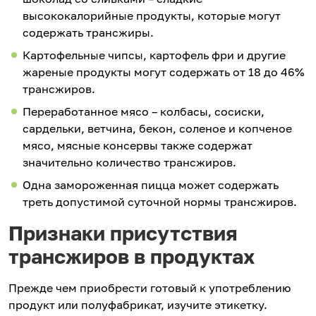
высококалорийные продукты, которые могут
содержать трансжиры.
Картофельные чипсы, картофель фри и другие
жареные продукты могут содержать от 18 до 46%
трансжиров.
Переработанное мясо – колбасы, сосиски,
сардельки, ветчина, бекон, соленое и копченое
мясо, мясные консервы также содержат
значительно количество трансжиров.
Одна замороженная пицца может содержать
треть допустимой суточной нормы трансжиров.
Признаки присутствия
трансжиров в продуктах
Прежде чем приобрести готовый к употреблению
продукт или полуфабрикат, изучите этикетку.