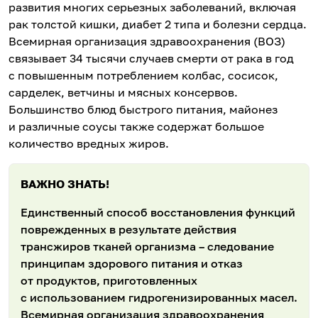
развития многих серьезных заболеваний, включая
рак толстой кишки, диабет 2 типа и болезни сердца.
Всемирная организация здравоохранения (ВОЗ)
связывает 34 тысячи случаев смерти от рака в год
с повышенным потреблением колбас, сосисок,
сарделек, ветчины и мясных консервов.
Большинство блюд быстрого питания, майонез
и различные соусы также содержат большое
количество вредных жиров.
ВАЖНО ЗНАТЬ!
Единственный способ восстановления функций
поврежденных в результате действия
трансжиров тканей организма – следование
принципам здорового питания и отказ
от продуктов, приготовленных
с использованием гидрогенизированных масел.
Всемирная организация здравоохранения