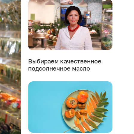
Выбираем качественное
подсолнечное масло