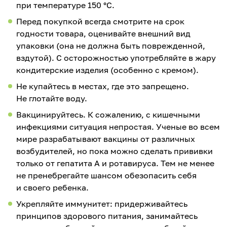
при температуре 150 °С.
Перед покупкой всегда смотрите на срок
годности товара, оценивайте внешний вид
упаковки (она не должна быть поврежденной,
вздутой). С осторожностью употребляйте в жару
кондитерские изделия (особенно с кремом).
Не купайтесь в местах, где это запрещено.
Не глотайте воду.
Вакцинируйтесь. К сожалению, с кишечными
инфекциями ситуация непростая. Ученые во всем
мире разрабатывают вакцины от различных
возбудителей, но пока можно сделать прививки
только от гепатита А и ротавируса. Тем не менее
не пренебрегайте шансом обезопасить себя
и своего ребенка.
Укрепляйте иммунитет: придерживайтесь
принципов здорового питания, занимайтесь