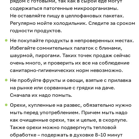
рядом с готовыми, так как в сырой еде могут
содержаться патогенные микроорганизмы.
Не оставляйте пищу в целлофановых пакетах.
Регулярно мойте холодильник. Следите за сроком
годности продуктов.
Не покупайте продукты в непроверенных местах.
Избегайте сомнительных палаток с блинами,
шаурмой, пирогами. Таких точек продаж сейчас
очень много, и проверить их все на соблюдение
санитарно-гигиенических норм невозможно.
Не пробуйте фрукты и овощи, взятые с прилавка
на рынке или сорванные с грядки на даче.
Сначала их надо помыть.
Орехи, купленные на развес, обязательно нужно
мыть перед употреблением. Причем мыть надо
как очищенные орехи, так и целые, в скорлупе.
Также орехи можно подвергнуть тепловой
обработке – подержать в духовке 8–10 минут