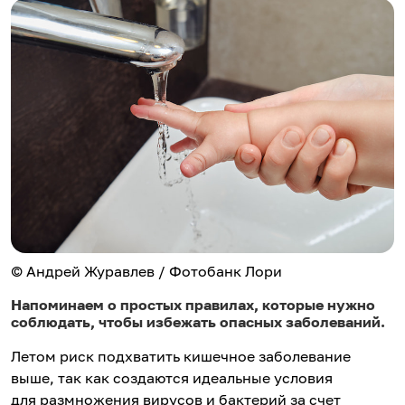
© Андрей Журавлев / Фотобанк Лори
Напоминаем о простых правилах, которые нужно
соблюдать, чтобы избежать опасных заболеваний.
Летом риск подхватить кишечное заболевание
выше, так как создаются идеальные условия
для размножения вирусов и бактерий за счет