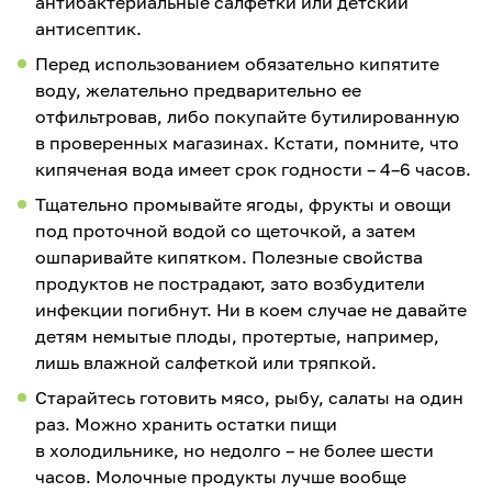
антибактериальные салфетки или детский
антисептик.
Перед использованием обязательно кипятите
воду, желательно предварительно ее
отфильтровав, либо покупайте бутилированную
в проверенных магазинах. Кстати, помните, что
кипяченая вода имеет срок годности – 4–6 часов.
Тщательно промывайте ягоды, фрукты и овощи
под проточной водой со щеточкой, а затем
ошпаривайте кипятком. Полезные свойства
продуктов не пострадают, зато возбудители
инфекции погибнут. Ни в коем случае не давайте
детям немытые плоды, протертые, например,
лишь влажной салфеткой или тряпкой.
Старайтесь готовить мясо, рыбу, салаты на один
раз. Можно хранить остатки пищи
в холодильнике, но недолго – не более шести
часов. Молочные продукты лучше вообще