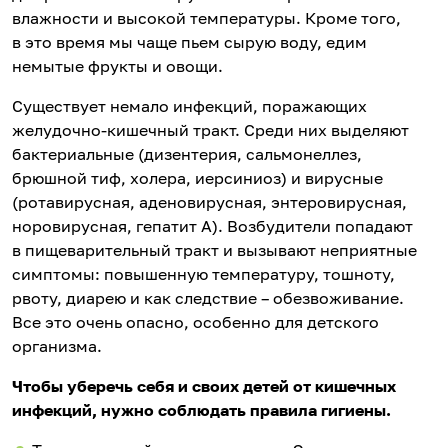
влажности и высокой температуры. Кроме того,
в это время мы чаще пьем сырую воду, едим
немытые фрукты и овощи.
Существует немало инфекций, поражающих
желудочно-кишечный тракт. Среди них выделяют
бактериальные (дизентерия, сальмонеллез,
брюшной тиф, холера, иерсиниоз) и вирусные
(ротавирусная, аденовирусная, энтеровирусная,
норовирусная, гепатит А). Возбудители попадают
в пищеварительный тракт и вызывают неприятные
симптомы: повышенную температуру, тошноту,
рвоту, диарею и как следствие – обезвоживание.
Все это очень опасно, особенно для детского
организма.
Чтобы уберечь себя и своих детей от кишечных
инфекций, нужно соблюдать правила гигиены.