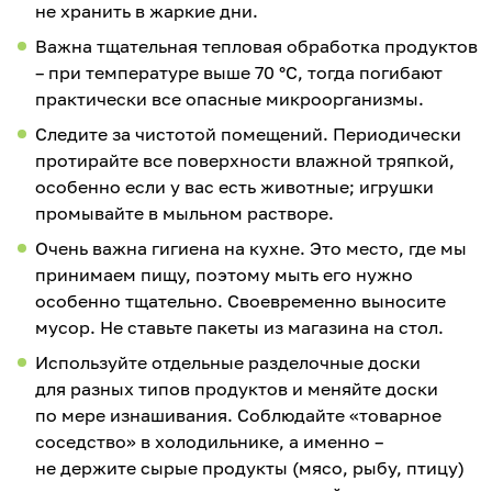
не хранить в жаркие дни.
Важна тщательная тепловая обработка продуктов
– при температуре выше 70 °С, тогда погибают
практически все опасные микроорганизмы.
Следите за чистотой помещений. Периодически
протирайте все поверхности влажной тряпкой,
особенно если у вас есть животные; игрушки
промывайте в мыльном растворе.
Очень важна гигиена на кухне. Это место, где мы
принимаем пищу, поэтому мыть его нужно
особенно тщательно. Своевременно выносите
мусор. Не ставьте пакеты из магазина на стол.
Используйте отдельные разделочные доски
для разных типов продуктов и меняйте доски
по мере изнашивания. Соблюдайте «товарное
соседство» в холодильнике, а именно –
не держите сырые продукты (мясо, рыбу, птицу)