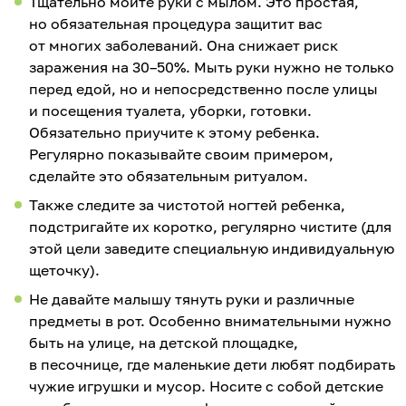
Тщательно мойте руки с мылом. Это простая,
но обязательная процедура защитит вас
от многих заболеваний. Она снижает риск
заражения на 30–50%. Мыть руки нужно не только
перед едой, но и непосредственно после улицы
и посещения туалета, уборки, готовки.
Обязательно приучите к этому ребенка.
Регулярно показывайте своим примером,
сделайте это обязательным ритуалом.
Также следите за чистотой ногтей ребенка,
подстригайте их коротко, регулярно чистите (для
этой цели заведите специальную индивидуальную
щеточку).
Не давайте малышу тянуть руки и различные
предметы в рот. Особенно внимательными нужно
быть на улице, на детской площадке,
в песочнице, где маленькие дети любят подбирать
чужие игрушки и мусор. Носите с собой детские