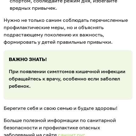
спортом, соблюдайте режим дня, избегайте
вредных привычек.
Нужно не только самим соблюдать перечисленные
профилактические меры, но и объяснять
подрастающему поколению их важность,
формировать у детей правильные привычки.
ВАЖНО ЗНАТЬ!
При появлении симптомов кишечной инфекции
обращайтесь к врачу, особенно если заболел
ребенок.
Берегите себя и свою семью и будьте здоровы!
Больше полезной информации по санитарной
безопасности и профилактике опасных
заболеваний на сайте
санщит.рус.