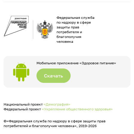
Федеральная служба
по надзору в сфере
защиты прав
потребителя и
благополучия
человека
Мобильное приложение «Здоровое питание»
Скачать
Национальный проект
«Демография»
Федеральный проект
«Укрепление общественного здоровья»
©«Федеральная служба по надзору в сфере защиты прав
потребителей и благополучия человека», 2019-2026