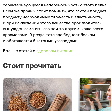
характеризующееся непереносимостью этого белка.
Всем же прочим стоит помнить, что глютен придает
продукту необходимые тягучесть и эластичность,
и при исключении этого вещества производитель
вынужден заменять его чем-то другим, чаще всего
крахмалами. В результате еда беднеет белком
и обогащается быстрыми углеводами.
Больше статей о
здоровом питании
.
Стоит прочитать