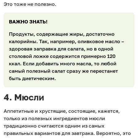
Это тоже не полезно.
ВАЖНО ЗНАТЬ!
Продукты, содержащие жиры, достаточно
калорийны. Так, например, оливковое масло –
здоровая заправка для салата, но в одной
столовой ложке содержится примерно 120
ккал. Если добавить много масла, то любой
самый полезный салат сразу же перестанет
быть диетическим.
4. Мюсли
Аппетитные и хрустящие, состоящие, кажется,
только из полезных ингредиентов мюсли
традиционно считаются одним из самых
правильных вариантов для завтрака. Вероятно, это