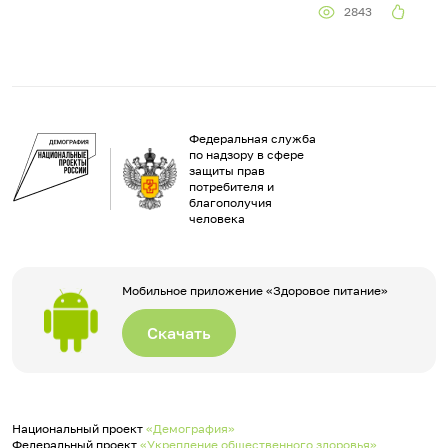
2843
Федеральная служба
по надзору в сфере
защиты прав
потребителя и
благополучия
человека
Мобильное приложение «Здоровое питание»
Скачать
Национальный проект
«Демография»
Федеральный проект
«Укрепление общественного здоровья»