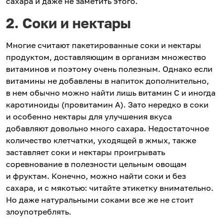
сахара и даже не заметить этого.
2. Соки и нектары
Многие считают пакетированные соки и нектары
продуктом, доставляющим в организм множество
витаминов и поэтому очень полезным. Однако если
витамины не добавлены в напиток дополнительно,
в нем обычно можно найти лишь витамин С и иногда
каротиноиды (провитамин А). Зато нередко в соки
и особенно нектары для улучшения вкуса
добавляют довольно много сахара. Недостаточное
количество клетчатки, уходящей в жмых, также
заставляет соки и нектары проигрывать
соревнование в полезности цельным овощам
и фруктам. Конечно, можно найти соки и без
сахара, и с мякотью: читайте этикетку внимательно.
Но даже натуральными соками все же не стоит
злоупотреблять.