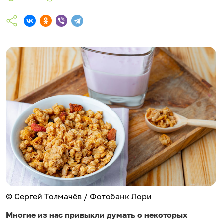
© Сергей Толмачёв / Фотобанк Лори
Многие из нас привыкли думать о некоторых