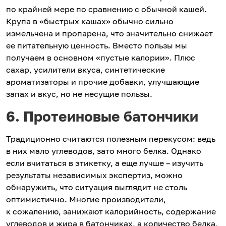
по крайней мере по сравнению с обычной кашей.
Крупа в «быстрых кашах» обычно сильно
измельчена и пропарена, что значительно снижает
ее питательную ценность. Вместо пользы мы
получаем в основном «пустые калории». Плюс
сахар, усилители вкуса, синтетические
ароматизаторы и прочие добавки, улучшающие
запах и вкус, но не несущие пользы.
6. Протеиновые батончики
Традиционно считаются полезным перекусом: ведь
в них мало углеводов, зато много белка. Однако
если вчитаться в этикетку, а еще лучше – изучить
результаты независимых экспертиз, можно
обнаружить, что ситуация выглядит не столь
оптимистично. Многие производители,
к сожалению, занижают калорийность, содержание
углеводов и жира в батончиках, а количество белка,