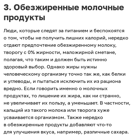
3. Обезжиренные молочные
продукты
Люди, которые следят за питанием и беспокоятся
о том, чтобы не получить лишних калорий, нередко
отдают предпочтение обезжиренному молоку,
творогу с 0% жирности, маложирной сметане,
полагая, что таким и должен быть истинно
здоровый выбор. Однако жиры нужны
человеческому организму точно так же, как белки
и углеводы, и пытаться исключить их из рациона
вредно. Если говорить именно о молочных
продуктах, то лишение их жира, как ни странно,
не увеличивает их пользу, а уменьшает. В частности,
кальций из такого молока или творога хуже
усваивается организмом. Также нередко
в обезжиренные продукты добавляют что-то
для улучшения вкуса, например, различные сахара.