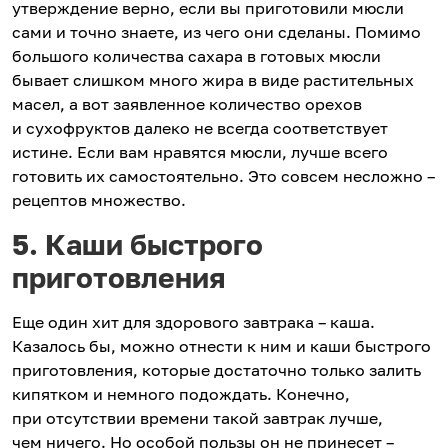
утверждение верно, если вы приготовили мюсли
сами и точно знаете, из чего они сделаны. Помимо
большого количества сахара в готовых мюсли
бывает слишком много жира в виде растительных
масел, а вот заявленное количество орехов
и сухофруктов далеко не всегда соответствует
истине. Если вам нравятся мюсли, лучше всего
готовить их самостоятельно. Это совсем несложно –
рецептов множество.
5. Каши быстрого
приготовления
Еще один хит для здорового завтрака – каша.
Казалось бы, можно отнести к ним и каши быстрого
приготовления, которые достаточно только залить
кипятком и немного подождать. Конечно,
при отсутствии времени такой завтрак лучше,
чем ничего. Но особой пользы он не принесет –