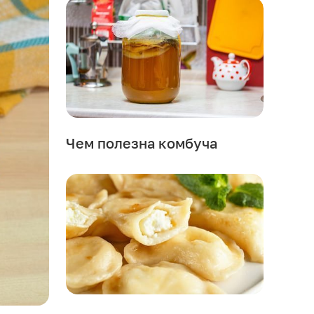
Чем полезна комбуча