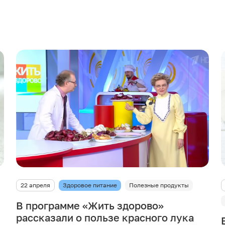
22 апреля
Здоровое питание
Полезные продукты
В программе «Жить здорово»
рассказали о пользе красного лука