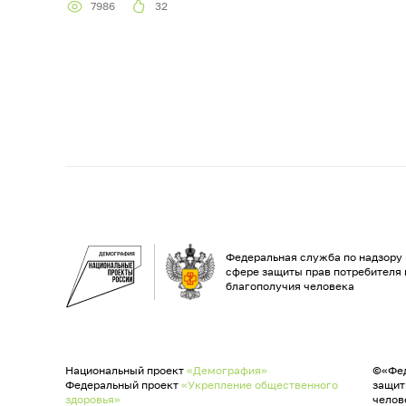
7986
32
Федеральная служба по надзору 
сфере защиты прав потребителя 
благополучия человека
Национальный проект
«Демография»
©«Фед
Федеральный проект
«Укрепление общественного
защит
здоровья»
челов