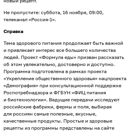
новый рецепт.
Не пропустите: суббота, 16 ноября, 09:00,
телеканал «Россия-1».
Справка
Тема здорового питания продолжает быть важной
и привлекает интерес все большего количества
людей. Проект «Формула еды» призван рассказать
об этом увлекательно, достоверно и доступно.
Программа подготовлена в рамках проекта
«Укрепление общественного здоровья» нацпроекта
«Демография» при консультационной поддержке
Роспотребнадзора и ФГБУН «ФИЦ питания
и биотехнологии». Ведущие передачи исследуют
российские фабрики, фермы и поля, выбирая
для россиян самые полезные, вкусные,
качественные продукты. Простые и здоровые
рецепты из программы представлены на сайте