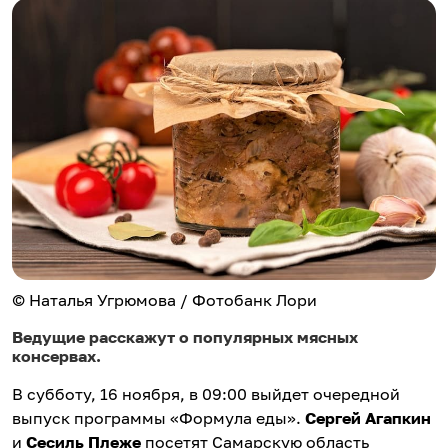
© Наталья Угрюмова / Фотобанк Лори
Ведущие расскажут о популярных мясных
консервах.
В субботу, 16 ноября, в 09:00 выйдет очередной
выпуск программы «Формула еды».
Сергей Агапкин
и
Сесиль Плеже
посетят Самарскую область