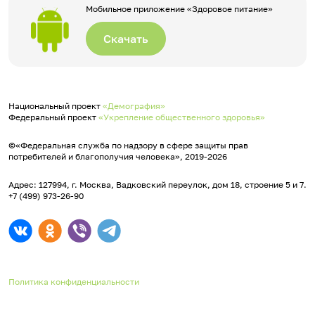
Мобильное приложение «Здоровое питание»
Скачать
Национальный проект
«Демография»
Федеральный проект
«Укрепление общественного здоровья»
©«Федеральная служба по надзору в сфере защиты прав
потребителей и благополучия человека», 2019-2026
Адрес: 127994, г. Москва, Вадковский переулок, дом 18, строение 5 и 7.
+7 (499) 973-26-90
Политика конфиденциальности