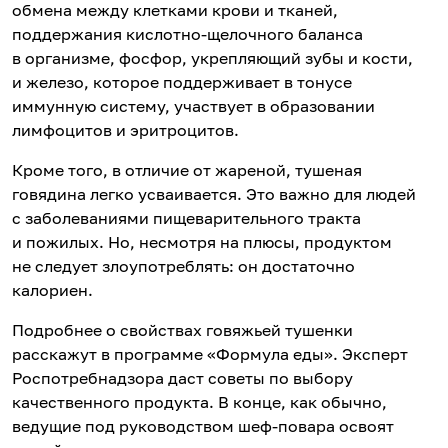
обмена между клетками крови и тканей,
поддержания кислотно-щелочного баланса
в организме, фосфор, укрепляющий зубы и кости,
и железо, которое поддерживает в тонусе
иммунную систему, участвует в образовании
лимфоцитов и эритроцитов.
Кроме того, в отличие от жареной, тушеная
говядина легко усваивается. Это важно для людей
с заболеваниями пищеварительного тракта
и пожилых. Но, несмотря на плюсы, продуктом
не следует злоупотреблять: он достаточно
калориен.
Подробнее о свойствах говяжьей тушенки
расскажут в программе «Формула еды». Эксперт
Роспотребнадзора даст советы по выбору
качественного продукта. В конце, как обычно,
ведущие под руководством шеф-повара освоят