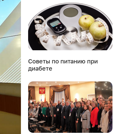
Советы по питанию при
диабете