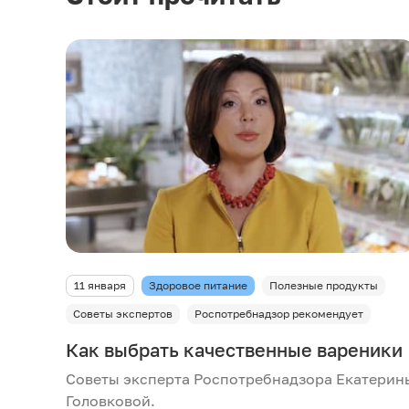
11 января
Здоровое питание
Полезные продукты
Советы экспертов
Роспотребнадзор рекомендует
Как выбрать качественные вареники
Советы эксперта Роспотребнадзора Екатерин
Головковой.