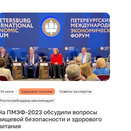
16 июня
Здоровое питание
Советы экспертов
Роспотребнадзор рекомендует
На ПМЭФ-2023 обсудили вопросы
пищевой безопасности и здорового
питания