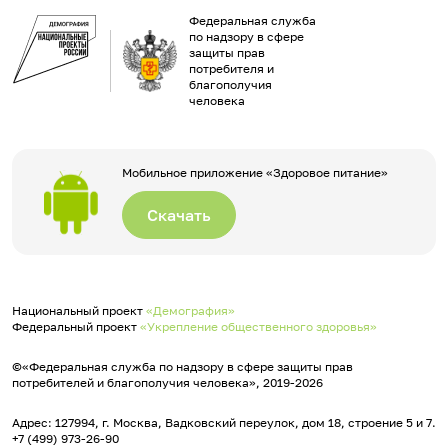
Федеральная служба
по надзору в сфере
защиты прав
потребителя и
благополучия
человека
Мобильное приложение «Здоровое питание»
Скачать
Национальный проект
«Демография»
Федеральный проект
«Укрепление общественного здоровья»
©«Федеральная служба по надзору в сфере защиты прав
потребителей и благополучия человека», 2019-2026
Адрес: 127994, г. Москва, Вадковский переулок, дом 18, строение 5 и 7.
+7 (499) 973-26-90