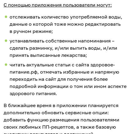
C помощью приложения пользователи могут:
отслеживать количество употребляемой воды,
данные о которой тоже можно редактировать
в ручном режиме;
устанавливать собственные напоминания –
сделать разминку, и/или выпить воды, и/или
принять выписанные лекарства;
читать актуальные статьи с сайта здоровое-
питание.рф, отмечать избранные и напрямую
переходить на сайт для получения более
подробной информации о том или ином аспекте
здорового питания.
В ближайшее время в приложении планируется
дополнительно обновить сервисные опции:
добавить функцию размещения пользователями
своих любимых ПП-рецептов, а также базовую