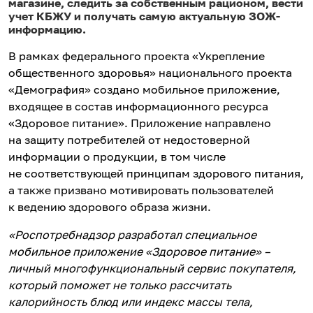
магазине, следить за собственным рационом, вести
учет КБЖУ и получать самую актуальную ЗОЖ-
информацию.
В рамках федерального проекта «Укрепление
общественного здоровья» национального проекта
«Демография» создано мобильное приложение,
входящее в состав информационного ресурса
«Здоровое питание». Приложение направлено
на защиту потребителей от недостоверной
информации о продукции, в том числе
не соответствующей принципам здорового питания,
а также призвано мотивировать пользователей
к ведению здорового образа жизни.
«Роспотребнадзор разработал специальное
мобильное приложение «Здоровое питание» –
личный многофункциональный сервис покупателя,
который поможет не только рассчитать
калорийность блюд или индекс массы тела,