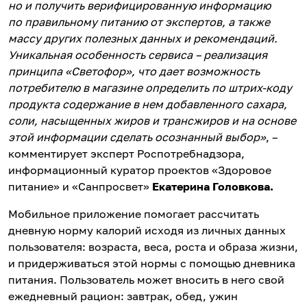
но и получить верифицированную информацию
по правильному питанию от экспертов, а также
массу других полезных данных и рекомендаций.
Уникальная особенность сервиса – реализация
принципа «Светофор», что дает возможность
потребителю в магазине определить по штрих-коду
продукта содержание в нем добавленного сахара,
соли, насыщенных жиров и трансжиров и на основе
этой информации сделать осознанный выбор
»
, –
комментирует эксперт Роспотребнадзора,
информационный куратор проектов «Здоровое
питание» и «Санпросвет»
Екатерина Головкова.
Мобильное приложение помогает рассчитать
дневную норму калорий исходя из личных данных
пользователя: возраста, веса, роста и образа жизни,
и придерживаться этой нормы с помощью дневника
питания. Пользователь может вносить в него свой
ежедневный рацион: завтрак, обед, ужин