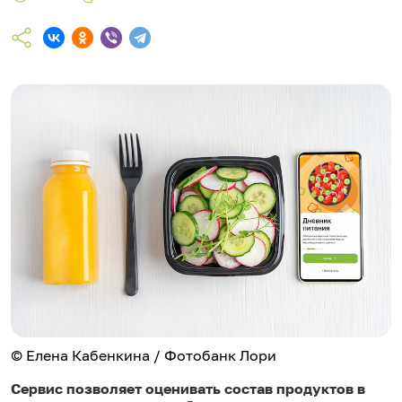
© Елена Кабенкина / Фотобанк Лори
Сервис позволяет оценивать состав продуктов в