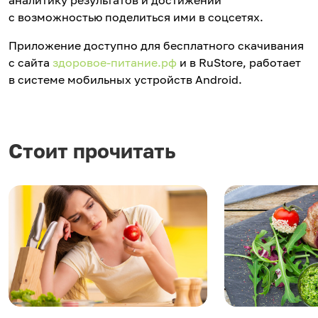
аналитику результатов и достижений
с возможностью поделиться ими в соцсетях.
Приложение доступно для бесплатного скачивания
с сайта
здоровое-питание.рф
и в RuStore, работает
в системе мобильных устройств Android.
Стоит прочитать