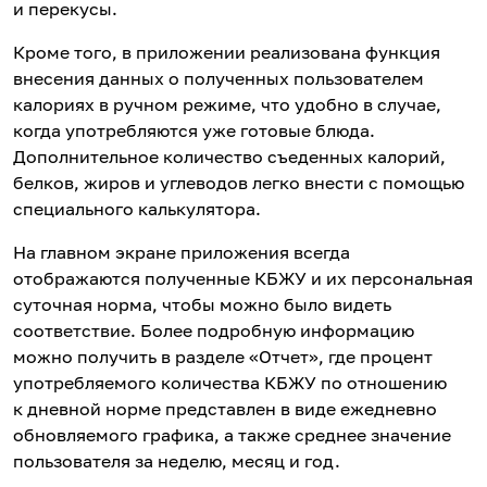
и перекусы.
Кроме того, в приложении реализована функция
внесения данных о полученных пользователем
калориях в ручном режиме, что удобно в случае,
когда употребляются уже готовые блюда.
Дополнительное количество съеденных калорий,
белков, жиров и углеводов легко внести с помощью
специального калькулятора.
На главном экране приложения всегда
отображаются полученные КБЖУ и их персональная
суточная норма, чтобы можно было видеть
соответствие. Более подробную информацию
можно получить в разделе «Отчет», где процент
употребляемого количества КБЖУ по отношению
к дневной норме представлен в виде ежедневно
обновляемого графика, а также среднее значение
пользователя за неделю, месяц и год.