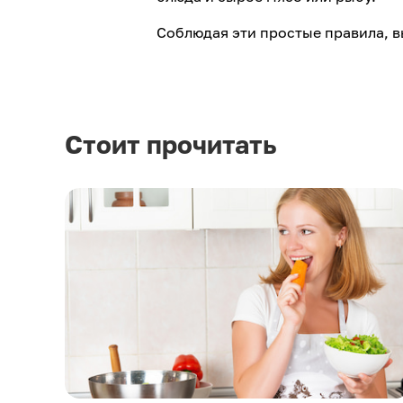
Соблюдая эти простые правила, в
Стоит прочитать