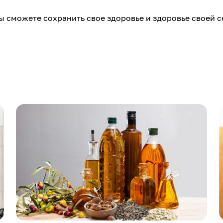
ы сможете сохранить свое здоровье и здоровье своей 