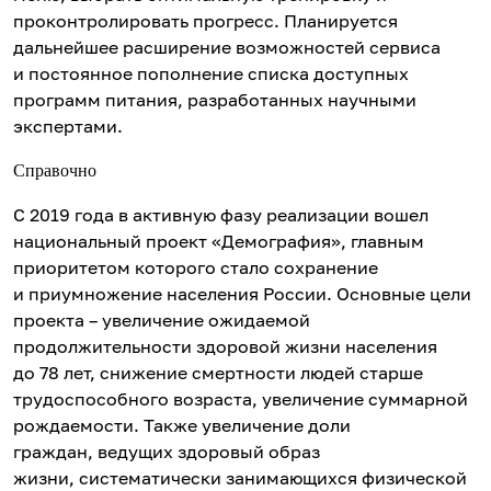
проконтролировать прогресс. Планируется
дальнейшее расширение возможностей сервиса
и постоянное пополнение списка доступных
программ питания, разработанных научными
экспертами.
Справочно
С 2019 года в активную фазу реализации вошел
национальный проект «Демография», главным
приоритетом которого стало сохранение
и приумножение населения России. Основные цели
проекта – увеличение ожидаемой
продолжительности здоровой жизни населения
до 78 лет, снижение смертности людей старше
трудоспособного возраста, увеличение суммарной
рождаемости. Также увеличение доли
граждан, ведущих здоровый образ
жизни, систематически занимающихся физической