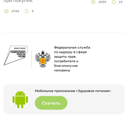
при покупке.
3655
15
4744
6
Федеральная служба
по надзору в сфере
защиты прав
потребителя и
благополучия
человека
Мобильное приложение «Здоровое питание»
Скачать