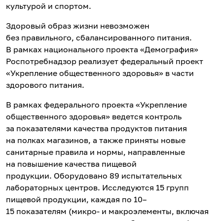
культурой и спортом.
Здоровый образ жизни невозможен
без правильного, сбалансированного питания.
В рамках национального проекта «Демография»
Роспотребнадзор реализует федеральный проект
«Укрепление общественного здоровья» в части
здорового питания.
В рамках федерального проекта «Укрепление
общественного здоровья» ведется контроль
за показателями качества продуктов питания
на полках магазинов, а также приняты новые
санитарные правила и нормы, направленные
на повышение качества пищевой
продукции. Оборудовано 89 испытательных
лабораторных центров. Исследуются 15 групп
пищевой продукции, каждая по 10–
15 показателям (микро- и макроэлементы, включая