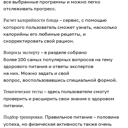
все выбранные программы и можно легко
отслеживать прогресс.
– сервис, с помощью
Расчет калорийности блюда
которого пользователь сможет узнать, насколько
калорийны его любимые рецепты, и
скорректировать свой рацион.
– в разделе собрано
Вопросы эксперту
более 100 самых популярных вопросов на тему
здорового питания и ответы экспертов
на них. Можно задать и свой
вопрос, воспользовавшись специальной формой.
– здесь пользователи смогут
Тематические тесты
проверить и расширить свои знания о здоровом
питании.
Правильное питание – половина
Подбор тренировки.
успеха, но физическая активность также очень