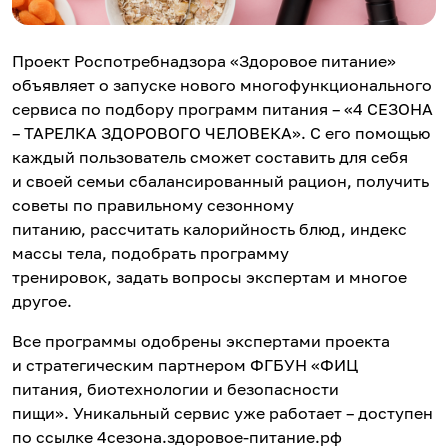
Проект Роспотребнадзора «Здоровое питание»
объявляет о запуске нового многофункционального
сервиса по подбору программ питания – «4 СЕЗОНА
– ТАРЕЛКА ЗДОРОВОГО ЧЕЛОВЕКА». С его помощью
каждый пользователь сможет составить для себя
и своей семьи сбалансированный рацион, получить
советы по правильному сезонному
питанию, рассчитать калорийность блюд, индекс
массы тела, подобрать программу
тренировок, задать вопросы экспертам и многое
другое.
Все программы одобрены экспертами проекта
и стратегическим партнером ФГБУН «ФИЦ
питания, биотехнологии и безопасности
пищи». Уникальный сервис уже работает – доступен
по ссылке 4сезона.здоровое-питание.рф