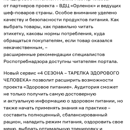
от партнеров проекта – ВДЦ «Орленок» и ведущих
шеф-поваров страны. Особое внимание уделено
качеству и безопасности продуктов питания. Как
выбрать товары, как правильно читать
этикетку, каковы нормы потребления, куда
обращаться покупателям, если товар оказался
некачественным, –
расширенные рекомендации специалистов
Роспотребнадзора доступны читателям портала.
Новый сервис «4 СЕЗОНА – ТАРЕЛКА ЗДОРОВОГО
ЧЕЛОВЕКА» позволит расширить возможности
проекта «Здоровое питание». Аудитория сможет
не только получить самую достоверную
и актуальную информацию о здоровом питании, но
также начать применять знания на практике –
составить полноценный, сбалансированный
рацион, наладить режим питания, оздоровить свое
меню, выбрать оптимальную тренировку и