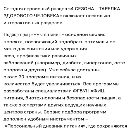
Сегодня сервисный раздел «4 СЕЗОНА – ТАРЕЛКА
ЗДОРОВОГО ЧЕЛОВЕКА» включает несколько
интерактивных разделов.
– основной сервис
Подбор программы питания
проекта, позволяющий подобрать оптимальное
меню для снижения или удержания
веса, профилактики различных
заболеваний (например, диабета, гипертонии, осте
опороза и других). Уже сейчас доступны
около 30 программ питания, и их
количество будет увеличиваться. Все программы
разработаны специалистами ФГБУН «ФИЦ
питания, биотехнологии и безопасности пищи», а
также экспертами других ведущих научных
центров страны. Сервис подбора программ
дополнен удобным инструментом –
«Персональный дневник питания», где сохраняются