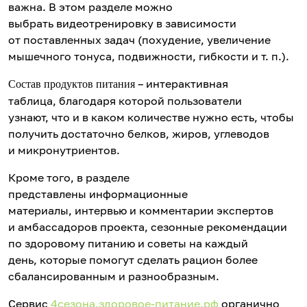
важна. В этом разделе можно
выбрать видеотренировку в зависимости
от поставленных задач (похудение, увеличение
мышечного тонуса, подвижности, гибкости и т. п.).
– интерактивная
Состав продуктов питания
таблица, благодаря которой пользователи
узнают, что и в каком количестве нужно есть, чтобы
получить достаточно белков, жиров, углеводов
и микронутриентов.
Кроме того, в разделе
представлены информационные
материалы, интервью и комментарии экспертов
и амбассадоров проекта, сезонные рекомендации
по здоровому питанию и советы на каждый
день, которые помогут сделать рацион более
сбалансированным и разнообразным.
Сервис
4сезона.здоровое-питание.рф
органично