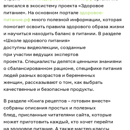
вписался в экосистему проекта «Здоровое
питание». На основном портале
здоровое-
питание.рф
много полезной информации, которая
помогает освоить правила здорового образа жизни
и научиться находить баланс в питании. В разделе
«Школе здорового питания»
доступны видеолекции, созданные
при участии ведущих экспертов
проекта. Специалисты делятся ценными знаниями
о сбалансированном рационе, специфике питания
людей разных возрастов и беременных
женщин, рассказывают о том, как выбрать
качественные и безопасные продукты.
В разделе «Книга рецептов – готовим вместе»
собраны описания простых и полезных
блюд, присланные читателями сайта, которые
может приготовить каждый, кто хочет перейти
на здоровое питание. А также мастер-классы