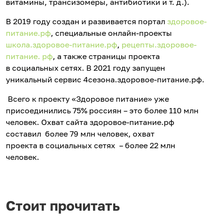
витамины, трансизомеры, антибиотики и т. д.).
В 2019 году создан и развивается портал
здоровое-
питание.рф
, специальные онлайн-проекты
школа.здоровое-питание.рф
,
рецепты.здоровое-
питание. рф
, а также страницы проекта
в социальных сетях. В 2021 году запущен
уникальный сервис 4сезона.здоровое-питание.рф.
Всего к проекту «Здоровое питание» уже
присоединились 75% россиян – это более 110 млн
человек. Охват сайта здоровое-питание.рф
составил более 79 млн человек, охват
проекта в социальных сетях – более 22 млн
человек.
Стоит прочитать